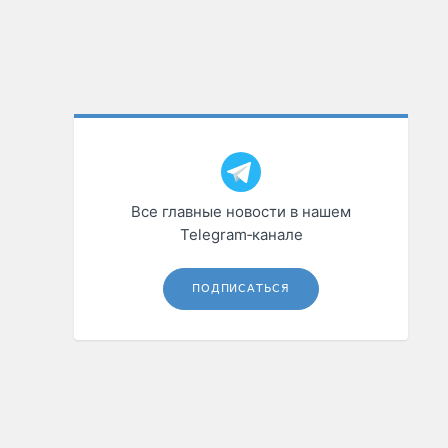
Все главные новости в нашем
Telegram‑канале
ПОДПИСАТЬСЯ