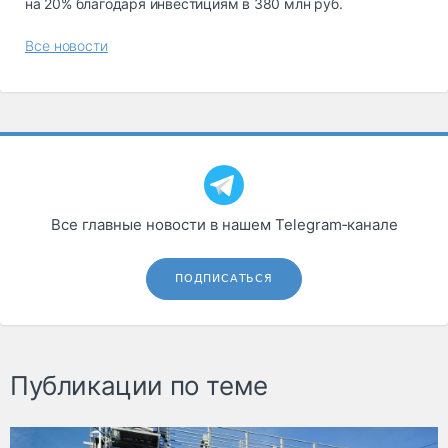
на 20% благодаря инвестициям в 380 млн руб.
Все новости
Все главные новости в нашем Telegram‑канале
ПОДПИСАТЬСЯ
Публикации по теме