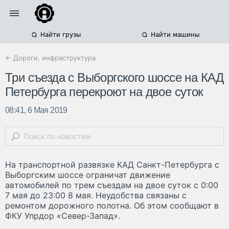
Найти грузы
Найти машины
← Дороги, инфраструктура
Три съезда с Выборгского шоссе на КАД
Петербурга перекроют на двое суток
08:41, 6 Мая 2019
На транспортной развязке КАД Санкт-Петербурга с
Выборгским шоссе ограничат движение
автомобилей по трем съездам на двое суток с 0:00
7 мая до 23:00 8 мая. Неудобства связаны с
ремонтом дорожного полотна. Об этом сообщают в
ФКУ Упрдор «Север-Запад».