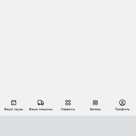
Ваши грузы
Ваши машины
Сервисы
Заказы
Профиль