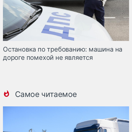
Остановка по требованию: машина на
дороге помехой не является
Самое читаемое