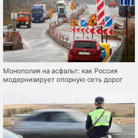
Монополия на асфальт: как Россия
модернизирует опорную сеть дорог