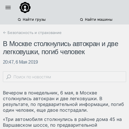
Найти грузы
Найти машины
← Безопасность и страхование
В Москве столкнулись автокран и две
легковушки, погиб человек
20:47, 6 Мая 2019
Вечером в понедельник, 6 мая, в Москве
столкнулись автокран и две легковушки. В
результате, по предварительной информации, погиб
один человек, еще двое пострадали.
«Три автомобиля столкнулись в районе дома 45 на
Варшавском шоссе, по предварительной