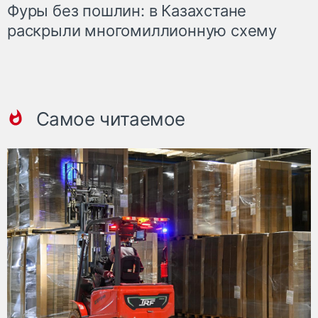
Фуры без пошлин: в Казахстане
раскрыли многомиллионную схему
Самое читаемое