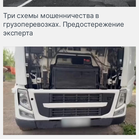
Три схемы мошенничества в
грузоперевозках. Предостережение
эксперта