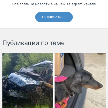
Все главные новости в нашем Telegram‑канале
ПОДПИСАТЬСЯ
Публикации по теме