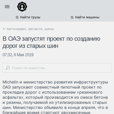
Найти грузы
Найти машины
← Автосервис, запчасти, шины
В ОАЭ запустят проект по созданию
дорог из старых шин
07:32, 6 Мая 2019
Michelin и министерство развития инфраструктуры
ОАЭ запускают совместный пилотный проект по
прокладке дорог с использованием «резинового
асфальта», который производится из смеси бетона
и резины, получаемой из утилизированных старых
шин. Министерство объявило в конце апреля, что в
ближайшее время стартуют двухмесячные