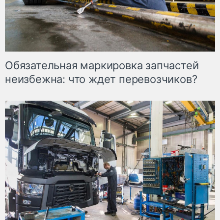
Обязательная маркировка запчастей
неизбежна: что ждет перевозчиков?