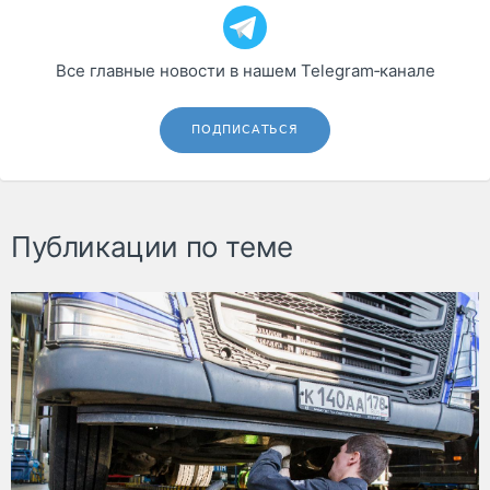
Все главные новости в нашем Telegram‑канале
ПОДПИСАТЬСЯ
Публикации по теме