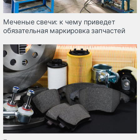
Меченые свечи: к чему приведет
обязательная маркировка запчастей