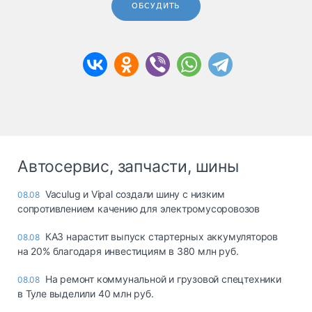
ОБСУДИТЬ
Автосервис, запчасти, шины
Vaculug и Vipal создали шину с низким
08.08
сопротивлением качению для электромусоровозов
КАЗ нарастит выпуск стартерных аккумуляторов
08.08
на 20% благодаря инвестициям в 380 млн руб.
На ремонт коммунальной и грузовой спецтехники
08.08
в Туле выделили 40 млн руб.