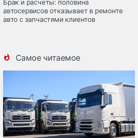
Брак и расчеты: половина
автосервисов отказывает в ремонте
авто с запчастями клиентов
Самое читаемое