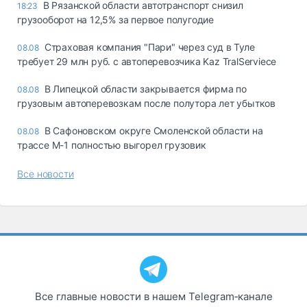
В Рязанской области автотранспорт снизил
18:23
грузооборот на 12,5% за первое полугодие
Страховая компания "Пари" через суд в Туле
08.08
требует 29 млн руб. с автоперевозчика Kaz TralServiece
В Липецкой области закрывается фирма по
08.08
грузовым автоперевозкам после полутора лет убытков
В Сафоновском округе Смоленской области на
08.08
трассе М-1 полностью выгорел грузовик
Все новости
Все главные новости в нашем Telegram‑канале