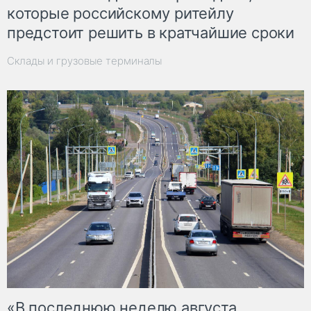
которые российскому ритейлу
предстоит решить в кратчайшие сроки
Склады и грузовые терминалы
«В последнюю неделю августа