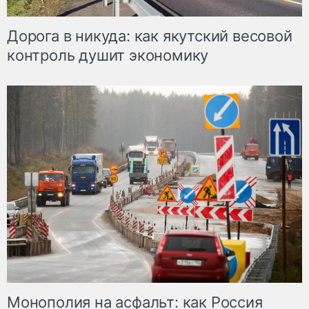
Дорога в никуда: как якутский весовой
контроль душит экономику
Монополия на асфальт: как Россия