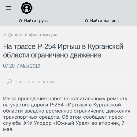
Найти грузы
Найти машины
← Дороги, инфраструктура
На трассе Р-254 Иртыш в Курганской
области ограничено движение
07:20, 7 Мая 2019
Из-за проведения работ по капитальному ремонту
на участке дороги Р-254 «Иртыш» в Курганской
области введено временное ограничение движения
транспортных средств. Об этом сообщает пресс-
служба ФКУ Упрдор «Южный Урал» во вторник, 7
мая.