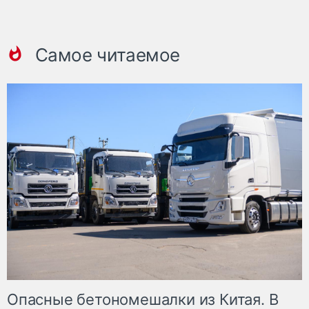
Самое читаемое
Опасные бетономешалки из Китая. В