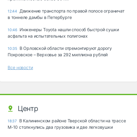
Движение транспорта по правой полосе ограничат
12:44
в тоннеле дамбы в Петербурге
Инженеры Toyota нашли способ быстрой сушки
10:46
асфальта на испытательных полигонах
В Орловской области отремонтируют дорогу
10:35
Покровское – Верховье за 292 миллиона рублей
Все новости
Центр
В Калининском районе Тверской области на трассе
18:37
М-10 столкнулись два грузовика и две легковушки