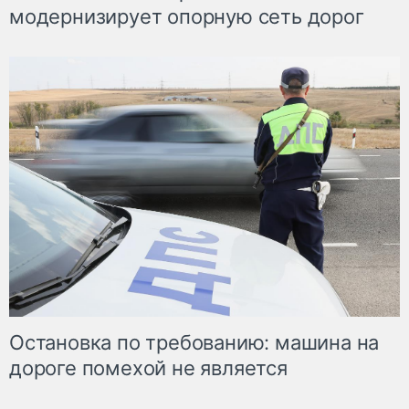
модернизирует опорную сеть дорог
Остановка по требованию: машина на
дороге помехой не является