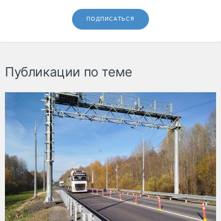
ПОДПИСАТЬСЯ
Публикации по теме