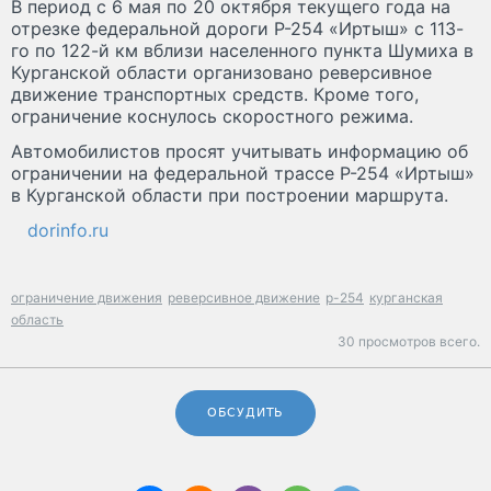
В период с 6 мая по 20 октября текущего года на
отрезке федеральной дороги Р-254 «Иртыш» с 113-
го по 122-й км вблизи населенного пункта Шумиха в
Курганской области организовано реверсивное
движение транспортных средств. Кроме того,
ограничение коснулось скоростного режима.
Автомобилистов просят учитывать информацию об
ограничении на федеральной трассе Р-254 «Иртыш»
в Курганской области при построении маршрута.
dorinfo.ru
ограничение движения
реверсивное движение
р-254
курганская
область
30 просмотров всего.
ОБСУДИТЬ