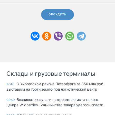
ОБСУДИТЬ
Склады и грузовые терминалы
В Выборгском районе Петербурга за 350 млн руб.
17:40
выставили на торги землю под логистический центр
Беспилотники упали на кровлю логистического
09:49
центра Wildberries. Большинство товара удалось спасти