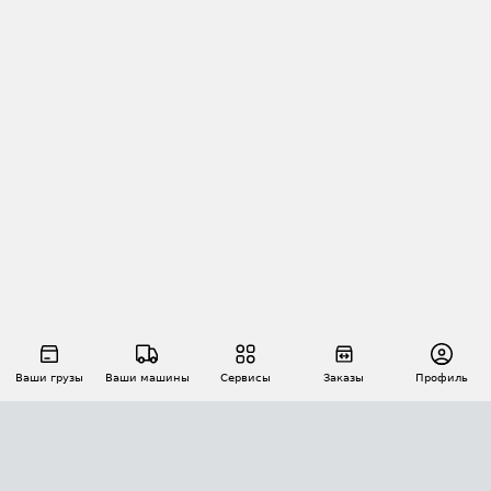
Ваши грузы
Ваши машины
Сервисы
Заказы
Профиль