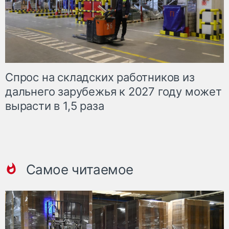
Спрос на складских работников из
дальнего зарубежья к 2027 году может
вырасти в 1,5 раза
Самое читаемое