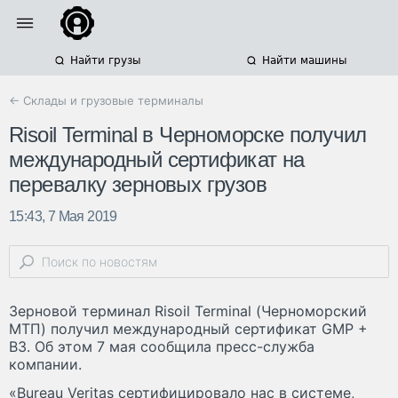
Найти грузы
Найти машины
← Склады и грузовые терминалы
Risoil Terminal в Черноморске получил
международный сертификат на
перевалку зерновых грузов
15:43, 7 Мая 2019
Зерновой терминал Risoil Terminal (Черноморский
МТП) получил международный сертификат GMP +
B3. Об этом 7 мая сообщила пресс-служба
компании.
«Bureau Veritas сертифицировало нас в системе,