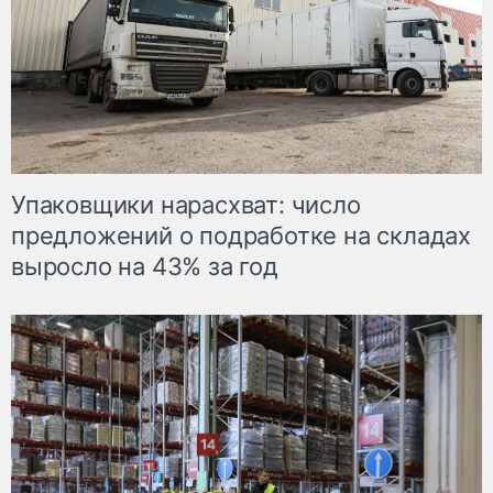
Упаковщики нарасхват: число
предложений о подработке на складах
выросло на 43% за год