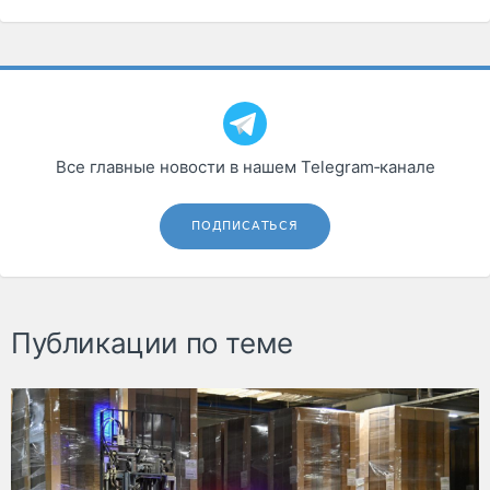
Все главные новости в нашем Telegram‑канале
ПОДПИСАТЬСЯ
Публикации по теме