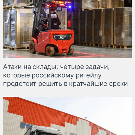
Атаки на склады: четыре задачи,
которые российскому ритейлу
предстоит решить в кратчайшие сроки