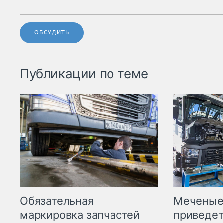
ОБСУДИТЬ
Публикации по теме
Меченые 
Обязательная
приведет
маркировка запчастей