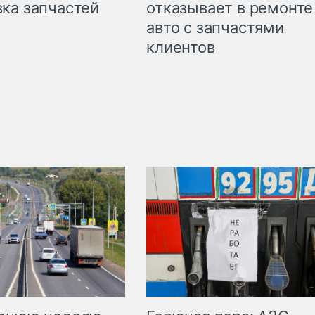
ка запчастей
отказывает в ремонте
авто с запчастями
клиентов