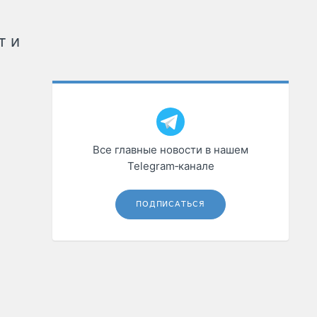
т и
Все главные новости в нашем
Telegram‑канале
ПОДПИСАТЬСЯ