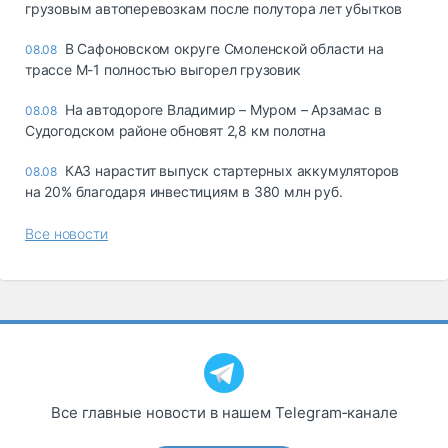
грузовым автоперевозкам после полутора лет убытков
В Сафоновском округе Смоленской области на
08.08
трассе М-1 полностью выгорел грузовик
На автодороге Владимир – Муром – Арзамас в
08.08
Судогодском районе обновят 2,8 км полотна
КАЗ нарастит выпуск стартерных аккумуляторов
08.08
на 20% благодаря инвестициям в 380 млн руб.
Все новости
Все главные новости в нашем Telegram‑канале