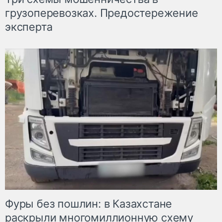
грузоперевозках. Предостережение
эксперта
Фуры без пошлин: в Казахстане
раскрыли многомиллионную схему