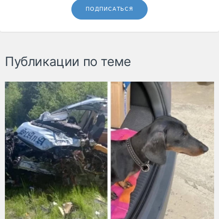
ПОДПИСАТЬСЯ
Публикации по теме