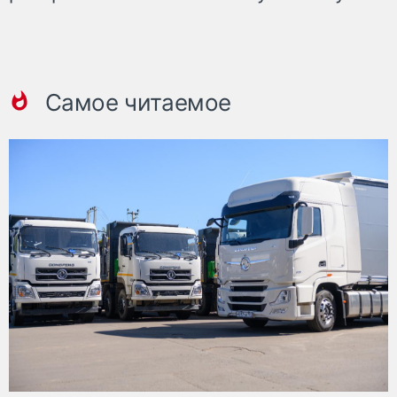
Самое читаемое