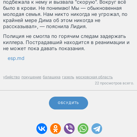
подбежала к нему и вызвала "скорую". Вокруг всё
было в крови. Не понимаю! Мы — обыкновенная
молодая семья. Нам никто никогда не угрожал, по
крайней мере Дима об этом никогда не
рассказывал», — пояснила Лидия.
Полиция не смогла по горячим следам задержать
киллера. Пострадавший находится в реанимации и
не может пока давать показания.
esp.md
убийство
покушение
балашиха
газель
московская область
22 просмотров всего.
ОБСУДИТЬ