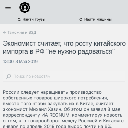
Найти грузы
Найти машины
← Таможня и ВЭД
Экономист считает, что росту китайского
импорта в РФ "не нужно радоваться"
13:00, 8 Мая 2019
России следует наращивать производство
собственных товаров широкого потребления,
вместо того чтобы закупать их в Китае, считает
экономист Михаил Хазин. Об этом он заявил 8 мая
корреспонденту ИА REGNUM, комментируя новость
о том, что товарооборот между Россией и Китаем с
января по апрель 2019 года вырос почти на 6%.