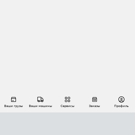
Ваши грузы
Ваши машины
Сервисы
Заказы
Профиль