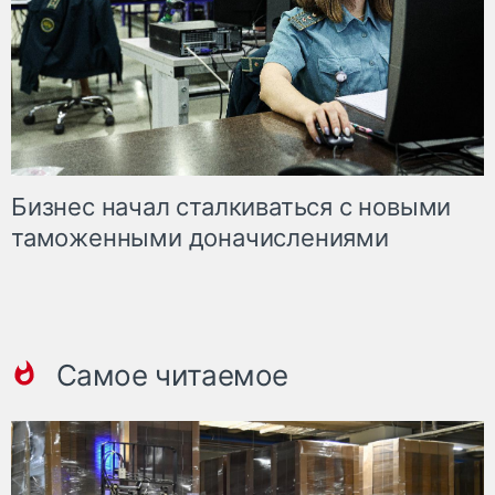
Бизнес начал сталкиваться с новыми
таможенными доначислениями
Самое читаемое