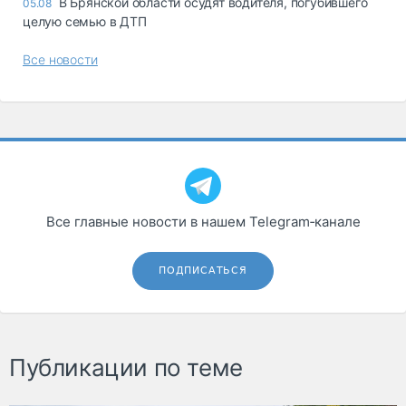
В Брянской области осудят водителя, погубившего
05.08
целую семью в ДТП
Все новости
Все главные новости в нашем Telegram‑канале
ПОДПИСАТЬСЯ
Публикации по теме