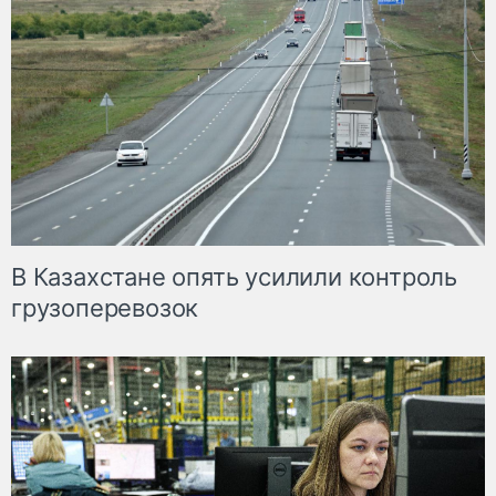
В Казахстане опять усилили контроль
грузоперевозок