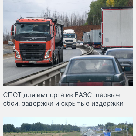
СПОТ для импорта из ЕАЭС: первые
сбои, задержки и скрытые издержки