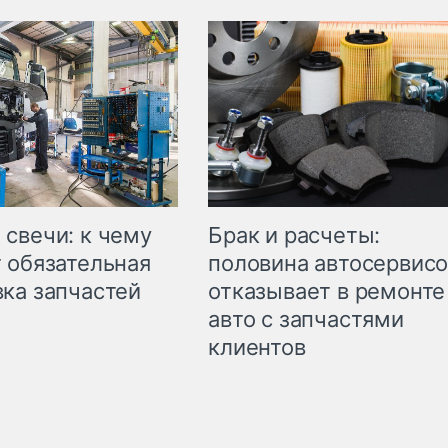
свечи: к чему
Брак и расчеты:
 обязательная
половина автосервис
ка запчастей
отказывает в ремонте
авто с запчастями
клиентов