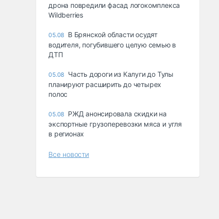
дрона повредили фасад логокомплекса
Wildberries
В Брянской области осудят
05.08
водителя, погубившего целую семью в
ДТП
Часть дороги из Калуги до Тулы
05.08
планируют расширить до четырех
полос
РЖД анонсировала скидки на
05.08
экспортные грузоперевозки мяса и угля
в регионах
Все новости