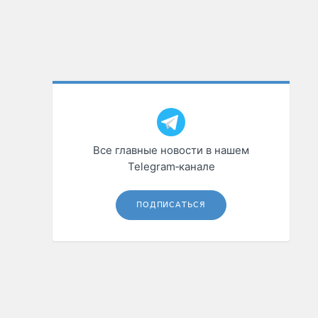
Все главные новости в нашем
Telegram‑канале
ПОДПИСАТЬСЯ