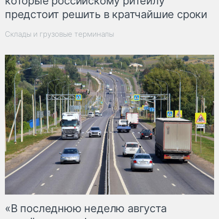
которые российскому ритейлу
предстоит решить в кратчайшие сроки
Склады и грузовые терминалы
«В последнюю неделю августа