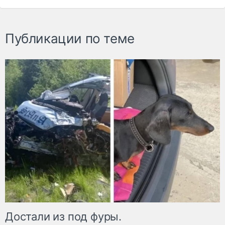
Публикации по теме
Достали из под фуры.