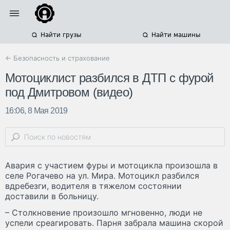
Найти грузы
Найти машины
← Безопасность и страхование
Мотоциклист разбился в ДТП с фурой
под Дмитровом (видео)
16:06, 8 Мая 2019
Авария с участием фуры и мотоцикла произошла в
селе Рогачево на ул. Мира. Мотоцикл разбился
вдребезги, водителя в тяжелом состоянии
доставили в больницу.
– Столкновение произошло мгновенно, люди не
успели среагировать. Парня забрала машина скорой