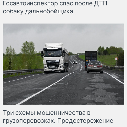
Госавтоинспектор спас после ДТП
собаку дальнобойщика
Три схемы мошенничества в
грузоперевозках. Предостережение