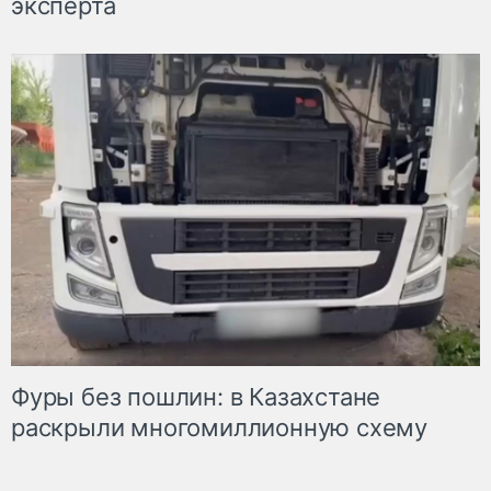
эксперта
Фуры без пошлин: в Казахстане
раскрыли многомиллионную схему