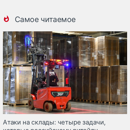
Самое читаемое
Атаки на склады: четыре задачи,