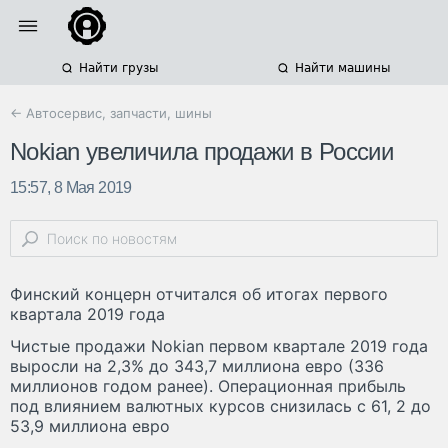
Найти грузы
Найти машины
← Автосервис, запчасти, шины
Nokian увеличила продажи в России
15:57, 8 Мая 2019
Финский концерн отчитался об итогах первого
квартала 2019 года
Чистые продажи Nokian первом квартале 2019 года
выросли на 2,3% до 343,7 миллиона евро (336
миллионов годом ранее). Операционная прибыль
под влиянием валютных курсов снизилась с 61, 2 до
53,9 миллиона евро