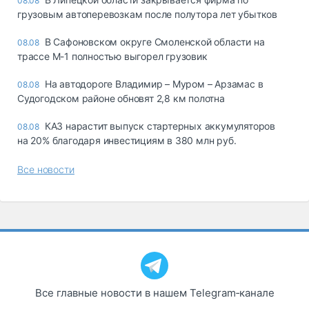
08.08
грузовым автоперевозкам после полутора лет убытков
В Сафоновском округе Смоленской области на
08.08
трассе М-1 полностью выгорел грузовик
На автодороге Владимир – Муром – Арзамас в
08.08
Судогодском районе обновят 2,8 км полотна
КАЗ нарастит выпуск стартерных аккумуляторов
08.08
на 20% благодаря инвестициям в 380 млн руб.
Все новости
Все главные новости в нашем Telegram‑канале