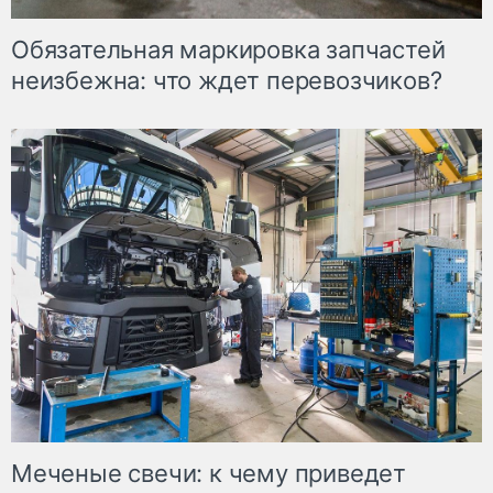
Обязательная маркировка запчастей
неизбежна: что ждет перевозчиков?
Меченые свечи: к чему приведет