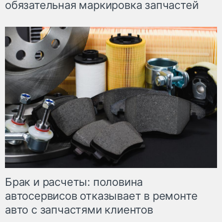
обязательная маркировка запчастей
Брак и расчеты: половина
автосервисов отказывает в ремонте
авто с запчастями клиентов