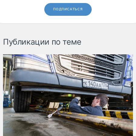
ПОДПИСАТЬСЯ
Публикации по теме