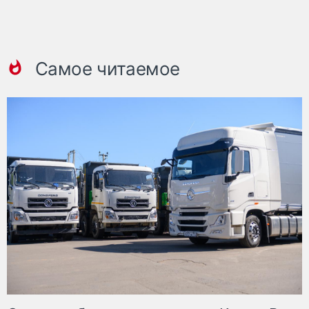
Самое читаемое