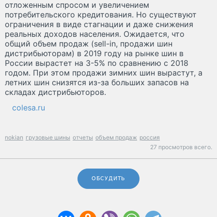
отложенным спросом и увеличением
потребительского кредитования. Но существуют
ограничения в виде стагнации и даже снижения
реальных доходов населения. Ожидается, что
общий объем продаж (sell-in, продажи шин
дистрибьюторам) в 2019 году на рынке шин в
России вырастет на 3-5% по сравнению с 2018
годом. При этом продажи зимних шин вырастут, а
летних шин снизятся из-за больших запасов на
складах дистрибьюторов.
colesa.ru
nokian
грузовые шины
отчеты
объем продаж
россия
27 просмотров всего.
ОБСУДИТЬ