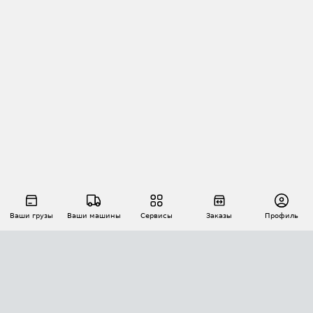
Ваши грузы
Ваши машины
Сервисы
Заказы
Профиль
АВТОМАТИЗАЦИЯ ПЕРЕВОЗОК