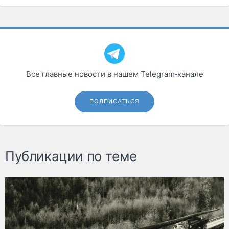
Все главные новости в нашем Telegram‑канале
ПОДПИСАТЬСЯ
Публикации по теме