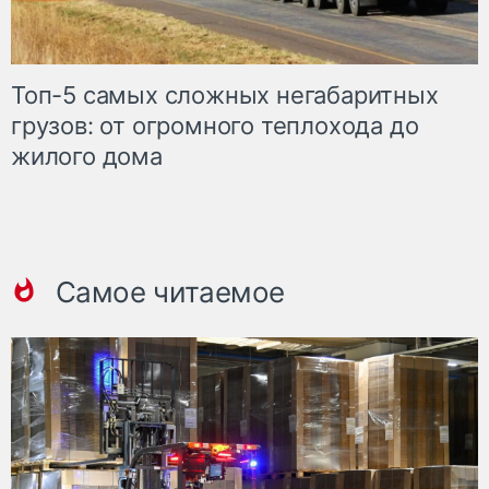
Топ-5 самых сложных негабаритных
грузов: от огромного теплохода до
жилого дома
Самое читаемое