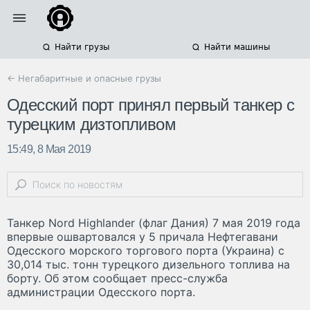
Найти грузы
Найти машины
← Негабаритные и опасные грузы
Одесский порт принял первый танкер с
турецким дизтопливом
15:49, 8 Мая 2019
Танкер Nord Highlander (флаг Дания) 7 мая 2019 года
впервые ошвартовался у 5 причала Нефтегавани
Одесского морского торгового порта (Украина) с
30,014 тыс. тонн турецкого дизельного топлива на
борту. Об этом сообщает пресс-служба
администрации Одесского порта.