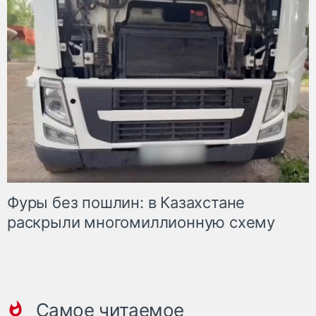
Фуры без пошлин: в Казахстане
раскрыли многомиллионную схему
Самое читаемое