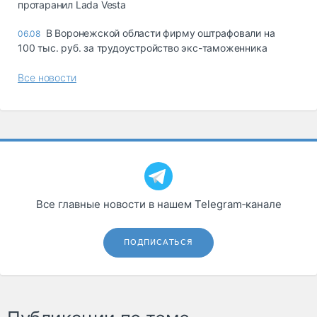
протаранил Lada Vesta
В Воронежской области фирму оштрафовали на
06.08
100 тыс. руб. за трудоустройство экс-таможенника
Все новости
Все главные новости в нашем Telegram‑канале
ПОДПИСАТЬСЯ