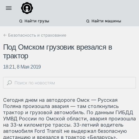
Найти грузы
Найти машины
← Безопасность и страхование
Под Омском грузовик врезался в
трактор
18:21, 8 Мая 2019
Сегодня днем на автодороге Омск — Русская
Поляна произошла авария — там столкнулись
трактор и грузовой автомобиль. По данным ГИБДД
УМВД России по Омской области, авария произошла
на 33-м километре трассы. 33-летний водитель
автомобиля Ford Transit не выдержал безопасную
дистанцию и врезался в трактор «Беларусь».