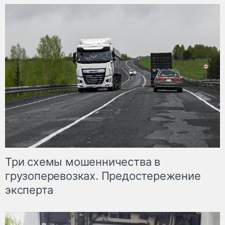
Три схемы мошенничества в
грузоперевозках. Предостережение
эксперта