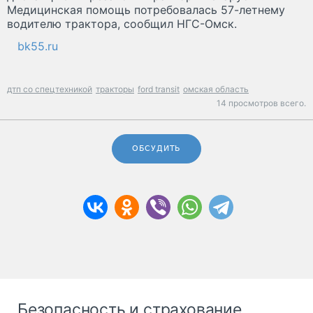
Медицинская помощь потребовалась 57-летнему
водителю трактора, сообщил НГС-Омск.
bk55.ru
дтп со спецтехникой
тракторы
ford transit
омская область
14 просмотров всего.
ОБСУДИТЬ
Безопасность и страхование