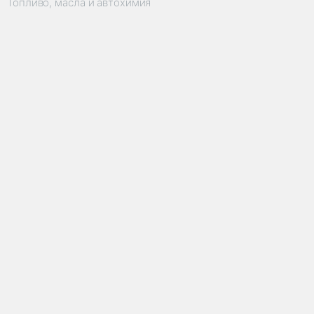
Топливо, масла и автохимия