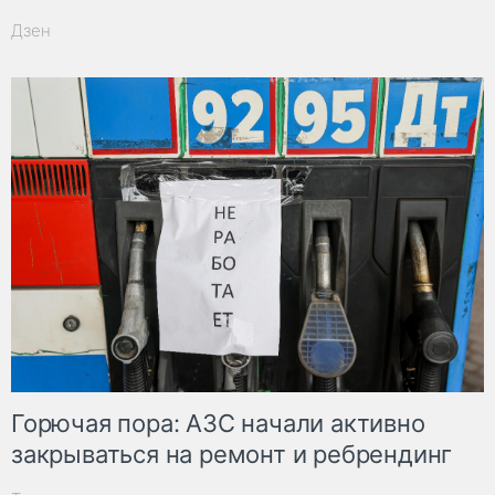
Дзен
Горючая пора: АЗС начали активно
закрываться на ремонт и ребрендинг