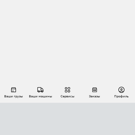
Ваши грузы
Ваши машины
Сервисы
Заказы
Профиль