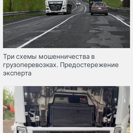
Три схемы мошенничества в
грузоперевозках. Предостережение
эксперта