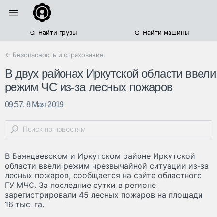
Найти грузы
Найти машины
← Безопасность и страхование
В двух районах Иркутской области ввели
режим ЧС из-за лесных пожаров
09:57, 8 Мая 2019
В Баяндаевском и Иркутском районе Иркутской
области ввели режим чрезвычайной ситуации из-за
лесных пожаров, сообщается на сайте областного
ГУ МЧС. За последние сутки в регионе
зарегистрировали 45 лесных пожаров на площади
16 тыс. га.