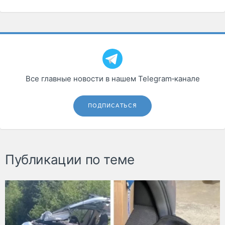
Все главные новости в нашем Telegram‑канале
ПОДПИСАТЬСЯ
Публикации по теме