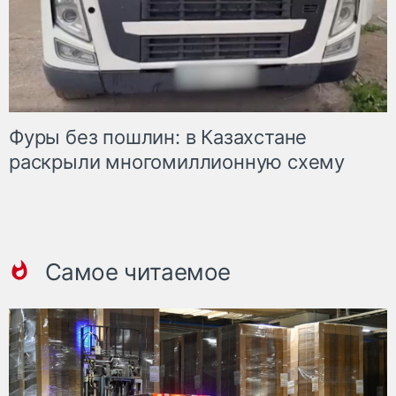
Фуры без пошлин: в Казахстане
раскрыли многомиллионную схему
Самое читаемое