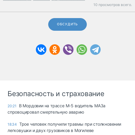
10 просмотров всего.
ОБСУДИТЬ
Безопасность и страхование
В Мордовии на трассе М-5 водитель МАЗа
20:21
спровоцировал смертельную аварию
Трое человек получили травмы при столкновении
18:34
легковушки и двух грузовиков в Могилеве