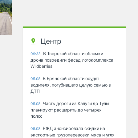
Центр
В Тверской области обломки
09:33
дрона повредили фасад логокомплекса
Wildberries
В Брянской области осудят
05.08
водителя, погубившего целую семью в
ДТП
Часть дороги из Калуги до Тулы
05.08
планируют расширить до четырех
полос
РЖД анонсировала скидки на
05.08
экспортные грузоперевозки мяса и угля