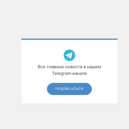
Все главные новости в нашем
Telegram‑канале
ПОДПИСАТЬСЯ