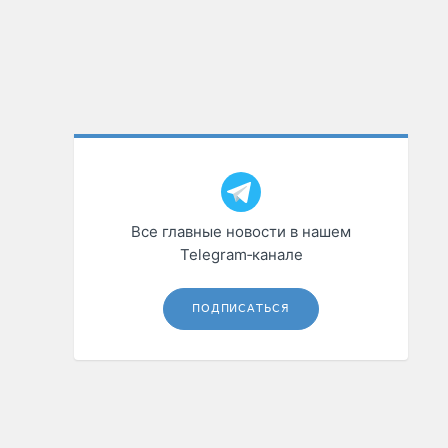
Все главные новости в нашем
Telegram‑канале
ПОДПИСАТЬСЯ