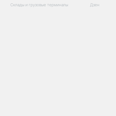
Склады и грузовые терминалы
Дзен