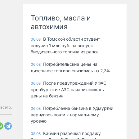
Топливо, масла и
автохимия
В Томской области студент
06.08
получил 1 млн руб. на выпуск
биодизельного топлива из рапса
Потребительские цены на
06.08
дизельное топливо снизились на 2,3%
После предупреждений УФАС
06.08
оренбургские АЗС начали снижать
цены на бензин
всего.
Потребление бензина в Удмуртии
06.08
вернулось почти к нормальному
уровню
Кабмин разрешил продажу
05.08