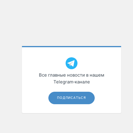
Все главные новости в нашем
Telegram‑канале
ПОДПИСАТЬСЯ