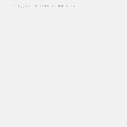
Склады и грузовые терминалы