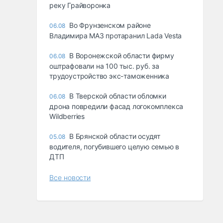
реку Грайворонка
Во Фрунзенском районе
06.08
Владимира МАЗ протаранил Lada Vesta
В Воронежской области фирму
06.08
оштрафовали на 100 тыс. руб. за
трудоустройство экс-таможенника
В Тверской области обломки
06.08
дрона повредили фасад логокомплекса
Wildberries
В Брянской области осудят
05.08
водителя, погубившего целую семью в
ДТП
Все новости