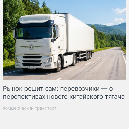
Рынок решит сам: перевозчики — о
перспективах нового китайского тягача
Коммерческий транспорт