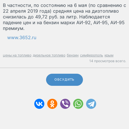
В частности, по состоянию на 6 мая (по сравнению с
22 апреля 2019 года) средняя цена на дизтопливо
снизилась до 49,72 руб. за литр. Наблюдается
падение цен и на бензин марки АИ-92, АИ-95, АИ-95
премиум.
www.3652.ru
цены на топливо
дизельное топливо
бензин
симферополь
крым
14 просмотров всего.
ОБСУДИТЬ