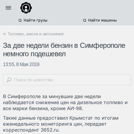
Найти грузы
Найти машины
← Топливо, масла и автохимия
За две недели бензин в Симферополе
немного подешевел
13:55, 8 Мая 2019
В Симферополе за минувшие две недели
наблюдается снижение цен на дизельное топливо и
все марки бензина, кроме АИ-98.
Такие данные предоставил Крымстат по итогам
еженедельного мониторинга цен, передает
корреспондент 3652.ru.