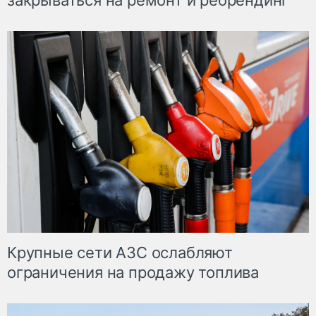
закрываться на ремонт и ребрендинг
Крупные сети АЗС ослабляют
ограничения на продажу топлива