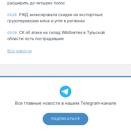
расширить до четырех полос
РЖД анонсировала скидки на экспортные
05.08
грузоперевозки мяса и угля в регионах
СК об атаке на склад Wildberries в Тульской
05.08
области: есть пострадавшие
Все новости
Все главные новости в нашем Telegram‑канале
ПОДПИСАТЬСЯ