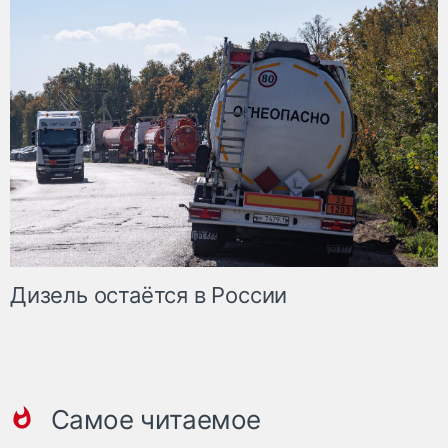
Дизель остаётся в России
Самое читаемое