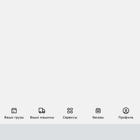
Ваши грузы
Ваши машины
Сервисы
Заказы
Профиль