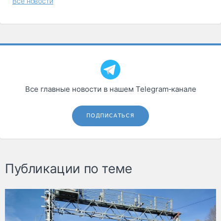
Все новости
Все главные новости в нашем Telegram‑канале
ПОДПИСАТЬСЯ
Публикации по теме