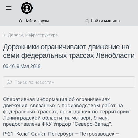
Найти грузы
Найти машины
← Дороги, инфраструктура
Дорожники ограничивают движение на
семи федеральных трассах Ленобласти
06:46, 9 Мая 2019
Оперативная информация об ограничениях
движения, связанных с производством работ на
федеральных трассах, проходящих по территории
Ленинградской области, на четверг, 9 мая,
предоставлена ФКУ Упрдор "Северо-Запад".
Р-21 "Кола" Санкт-Петербург – Петрозаводск –