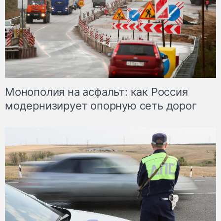
Монополия на асфальт: как Россия
модернизирует опорную сеть дорог