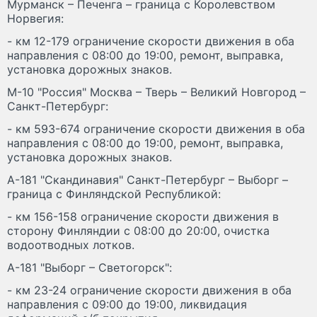
Мурманск – Печенга – граница с Королевством
Норвегия:
- км 12-179 ограничение скорости движения в оба
направления с 08:00 до 19:00, ремонт, выправка,
установка дорожных знаков.
М-10 "Россия" Москва – Тверь – Великий Новгород –
Санкт-Петербург:
- км 593-674 ограничение скорости движения в оба
направления с 08:00 до 19:00, ремонт, выправка,
установка дорожных знаков.
А-181 "Скандинавия" Санкт-Петербург – Выборг –
граница с Финляндской Республикой:
- км 156-158 ограничение скорости движения в
сторону Финляндии с 08:00 до 20:00, очистка
водоотводных лотков.
А-181 "Выборг – Светогорск":
- км 23-24 ограничение скорости движения в оба
направления с 09:00 до 19:00, ликвидация