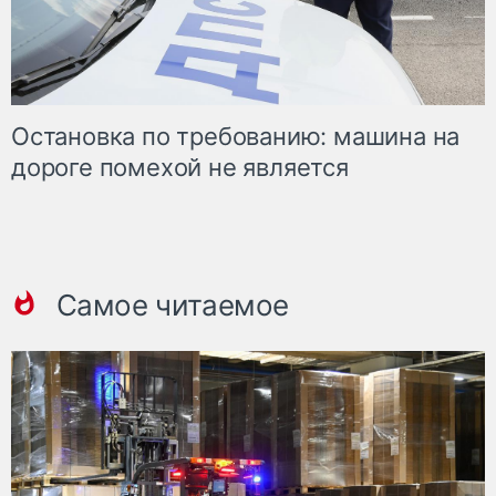
Остановка по требованию: машина на
дороге помехой не является
Самое читаемое