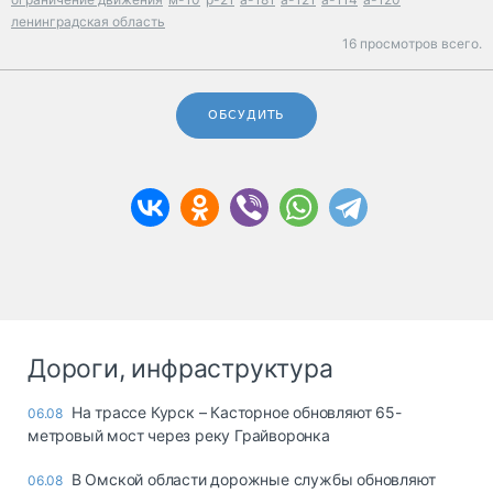
ленинградская область
16 просмотров всего.
ОБСУДИТЬ
Дороги, инфраструктура
На трассе Курск – Касторное обновляют 65-
06.08
метровый мост через реку Грайворонка
В Омской области дорожные службы обновляют
06.08