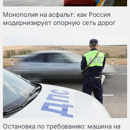
Монополия на асфальт: как Россия
модернизирует опорную сеть дорог
Остановка по требованию: машина на