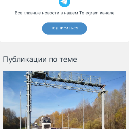
Все главные новости в нашем Telegram‑канале
ПОДПИСАТЬСЯ
Публикации по теме