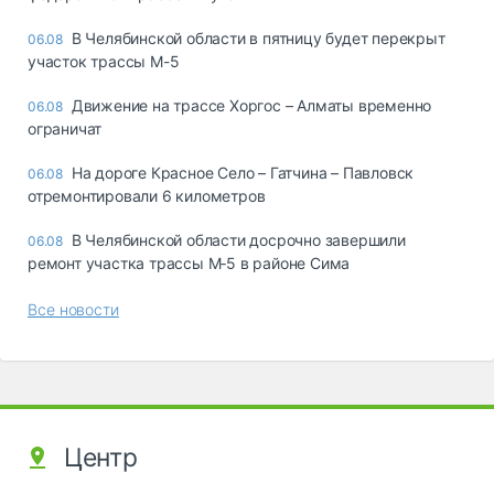
В Челябинской области в пятницу будет перекрыт
06.08
участок трассы М-5
Движение на трассе Хоргос – Алматы временно
06.08
ограничат
На дороге Красное Село – Гатчина – Павловск
06.08
отремонтировали 6 километров
В Челябинской области досрочно завершили
06.08
ремонт участка трассы М‑5 в районе Сима
Все новости
Центр