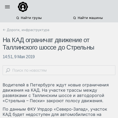
Найти грузы
Найти машины
← Дороги, инфраструктура
На КАД ограничат движение от
Таллинского шоссе до Стрельны
14:51, 9 Мая 2019
Водителей в Петербурге ждут новые ограничения
движения на КАД. На участке трассы между
развязками с Таллинским шоссе и автодорогой
«Стрельна – Пески» закроют полосу движения.
По данным ФКУ Упрдор «Северо-Запад», участок
КАД будет недоступен для автомобилистов на