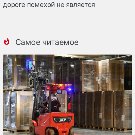
дороге помехой не является
Самое читаемое