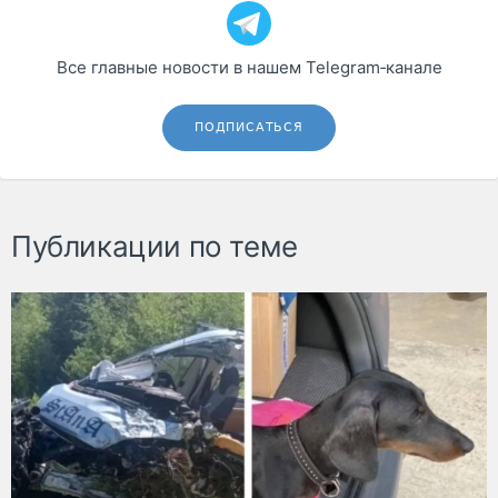
Все главные новости в нашем Telegram‑канале
ПОДПИСАТЬСЯ
Публикации по теме