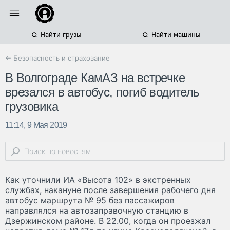
Найти грузы
Найти машины
← Безопасность и страхование
В Волгограде КамАЗ на встречке
врезался в автобус, погиб водитель
грузовика
11:14, 9 Мая 2019
Как уточнили ИА «Высота 102» в экстренных
службах, накануне после завершения рабочего дня
автобус маршрута № 95 без пассажиров
направлялся на автозаправочную станцию в
Дзержинском районе. В 22.00, когда он проезжал