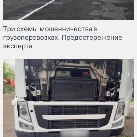
Три схемы мошенничества в
грузоперевозках. Предостережение
эксперта