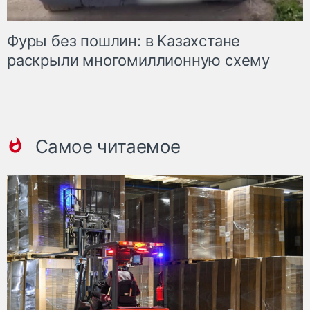
Фуры без пошлин: в Казахстане
раскрыли многомиллионную схему
Самое читаемое