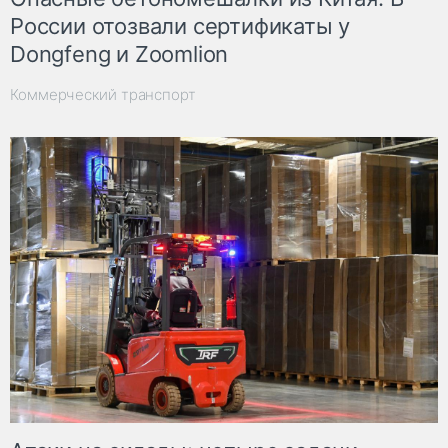
России отозвали сертификаты у
Dongfeng и Zoomlion
Коммерческий транспорт