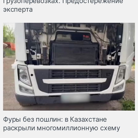
грузоперевозках. Предостережение
эксперта
Фуры без пошлин: в Казахстане
раскрыли многомиллионную схему