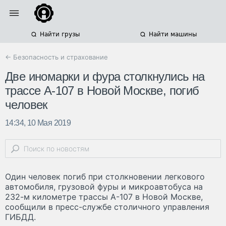
Найти грузы
Найти машины
← Безопасность и страхование
Две иномарки и фура столкнулись на
трассе А-107 в Новой Москве, погиб
человек
14:34, 10 Мая 2019
Один человек погиб при столкновении легкового
автомобиля, грузовой фуры и микроавтобуса на
232-м километре трассы А-107 в Новой Москве,
сообщили в пресс-службе столичного управления
ГИБДД.