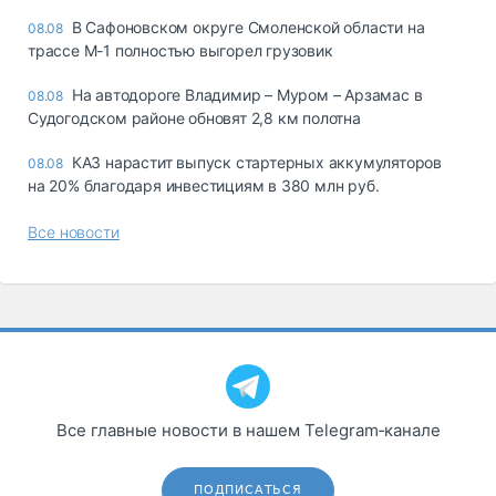
В Сафоновском округе Смоленской области на
08.08
трассе М-1 полностью выгорел грузовик
На автодороге Владимир – Муром – Арзамас в
08.08
Судогодском районе обновят 2,8 км полотна
КАЗ нарастит выпуск стартерных аккумуляторов
08.08
на 20% благодаря инвестициям в 380 млн руб.
Все новости
Все главные новости в нашем Telegram‑канале
ПОДПИСАТЬСЯ