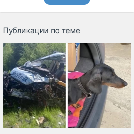
Публикации по теме