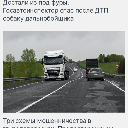
Достали из под фуры.
Госавтоинспектор спас после ДТП
собаку дальнобойщика
Три схемы мошенничества в