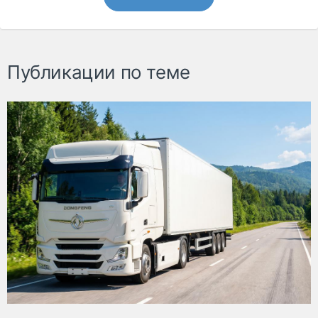
Публикации по теме