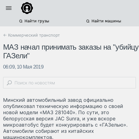
Найти грузы
Найти машины
← Коммерческий транспорт
МАЗ начал принимать заказы на "убийцу
ГАЗели"
06:09, 10 Мая 2019
Минский автомобильный завод официально
опубликовал техническую информацию о своей
новой модели «МАЗ 281040». По сути, это
белорусская версия JAC Sunra, и уже вскоре
микроавтобус будет конкурировать с «ГАЗелью».
Автомобили собирают из китайских
машинокомплектов.