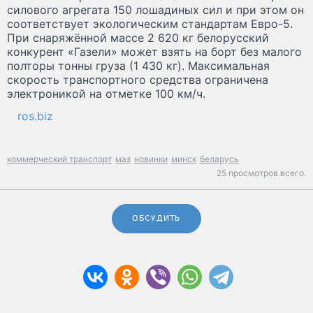
силового агрегата 150 лошадиных сил и при этом он
соответствует экологическим стандартам Евро-5.
При снаряжённой массе 2 620 кг белорусский
конкурент «Газели» может взять на борт без малого
полторы тонны груза (1 430 кг). Максимальная
скорость транспортного средства ограничена
электроникой на отметке 100 км/ч.
ros.biz
коммерческий транспорт
маз
новинки
минск
беларусь
25 просмотров всего.
ОБСУДИТЬ