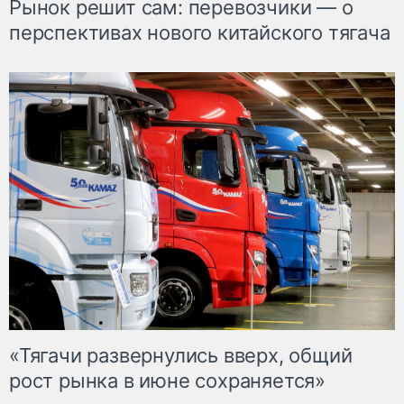
Рынок решит сам: перевозчики — о
перспективах нового китайского тягача
«Тягачи развернулись вверх, общий
рост рынка в июне сохраняется»