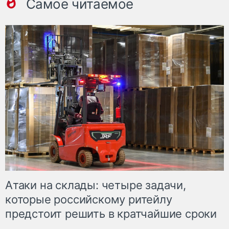
Самое читаемое
Атаки на склады: четыре задачи,
которые российскому ритейлу
предстоит решить в кратчайшие сроки