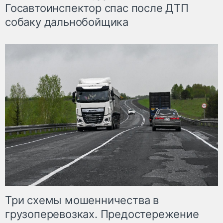
Госавтоинспектор спас после ДТП
собаку дальнобойщика
Три схемы мошенничества в
грузоперевозках. Предостережение