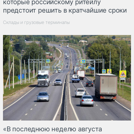
которые российскому ритейлу
предстоит решить в кратчайшие сроки
Склады и грузовые терминалы
«В последнюю неделю августа