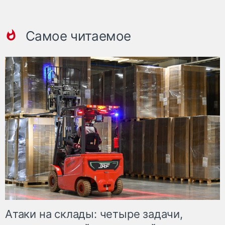
Самое читаемое
Атаки на склады: четыре задачи,