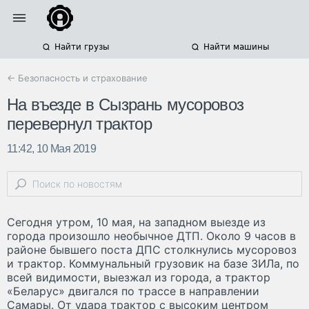
Найти грузы
Найти машины
← Безопасность и страхование
На въезде в Сызрань мусоровоз
перевернул трактор
11:42, 10 Мая 2019
Сегодня утром, 10 мая, на западном выезде из
города произошло необычное ДТП. Около 9 часов в
районе бывшего поста ДПС столкнулись мусоровоз
и трактор. Коммунальный грузовик на базе ЗИЛа, по
всей видимости, выезжал из города, а трактор
«Беларус» двигался по трассе в направлении
Самары. От удара трактор с высоким центром