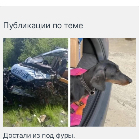
Публикации по теме
Достали из под фуры.