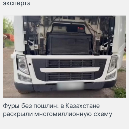
эксперта
Фуры без пошлин: в Казахстане
раскрыли многомиллионную схему