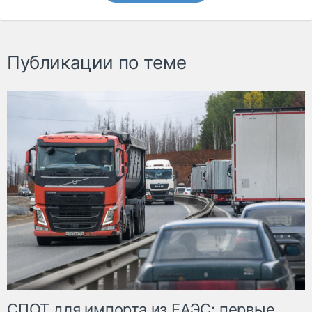
Публикации по теме
СПОТ для импорта из ЕАЭС: первые