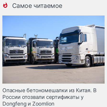
Самое читаемое
Опасные бетономешалки из Китая. В
России отозвали сертификаты у
Dongfeng и Zoomlion