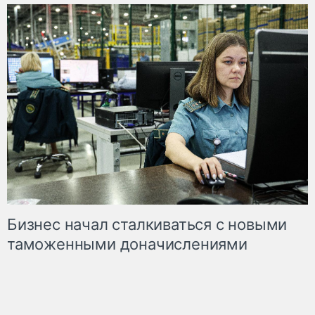
Бизнес начал сталкиваться с новыми
таможенными доначислениями