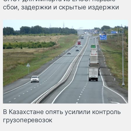
сбои, задержки и скрытые издержки
В Казахстане опять усилили контроль
грузоперевозок