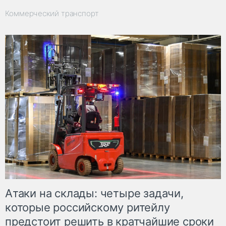
Коммерческий транспорт
Атаки на склады: четыре задачи,
которые российскому ритейлу
предстоит решить в кратчайшие сроки