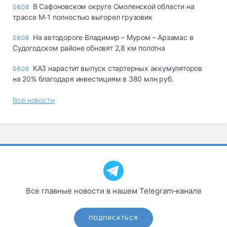
В Сафоновском округе Смоленской области на
08.08
трассе М-1 полностью выгорел грузовик
На автодороге Владимир – Муром – Арзамас в
08.08
Судогодском районе обновят 2,8 км полотна
КАЗ нарастит выпуск стартерных аккумуляторов
08.08
на 20% благодаря инвестициям в 380 млн руб.
Все новости
Все главные новости в нашем Telegram‑канале
ПОДПИСАТЬСЯ