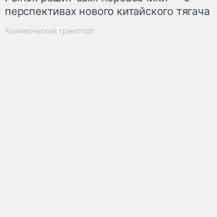
перспективах нового китайского тягача
Коммерческий транспорт