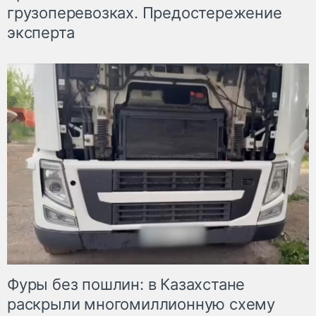
грузоперевозках. Предостережение
эксперта
Фуры без пошлин: в Казахстане
раскрыли многомиллионную схему