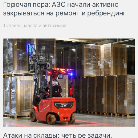
Горючая пора: АЗС начали активно
закрываться на ремонт и ребрендинг
Топливо, масла и автохимия
Атаки на склады: четыре задачи,