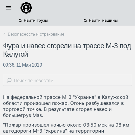
Найти грузы
Найти машины
← Безопасность и страхование
Фура и навес сгорели на трассе М-3 под
Калугой
09:36, 11 Мая 2019
На федеральной трассе М-3 "Украина" в Калужской
области произошел пожар. Огонь разбушевался в
торговой точке. В результате сгорел навес и
большегруз Маз.
"Пожар произошел ночью около 03:50 мск на 98 км
автодороги М-3 "Украина" на территории