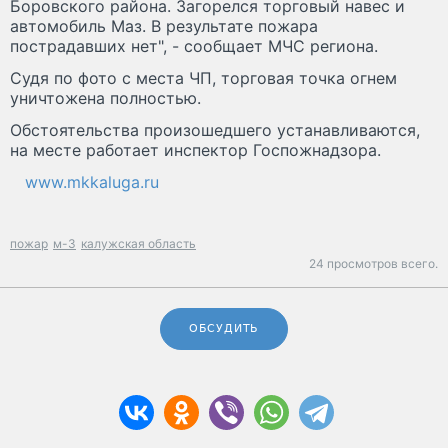
Боровского района. Загорелся торговый навес и
автомобиль Маз. В результате пожара
пострадавших нет", - сообщает МЧС региона.
Судя по фото с места ЧП, торговая точка огнем
уничтожена полностью.
Обстоятельства произошедшего устанавливаются,
на месте работает инспектор Госпожнадзора.
www.mkkaluga.ru
пожар
м-3
калужская область
24 просмотров всего.
ОБСУДИТЬ