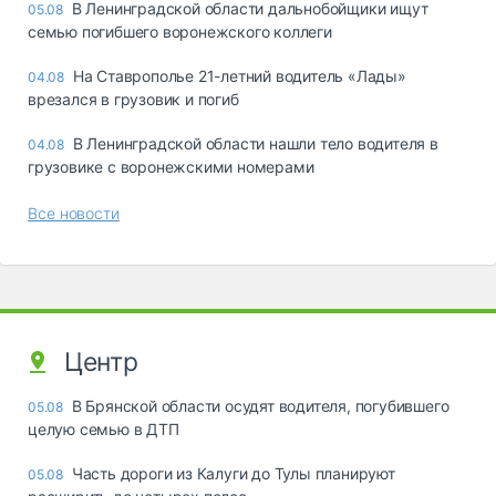
В Ленинградской области дальнобойщики ищут
05.08
семью погибшего воронежского коллеги
На Ставрополье 21-летний водитель «Лады»
04.08
врезался в грузовик и погиб
В Ленинградской области нашли тело водителя в
04.08
грузовике с воронежскими номерами
Все новости
Центр
В Брянской области осудят водителя, погубившего
05.08
целую семью в ДТП
Часть дороги из Калуги до Тулы планируют
05.08