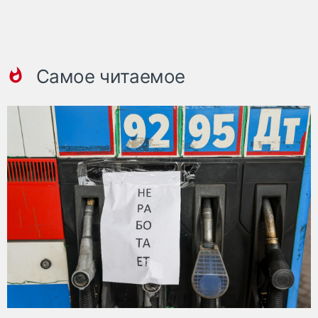
Самое читаемое