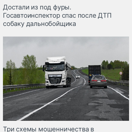
Достали из под фуры.
Госавтоинспектор спас после ДТП
собаку дальнобойщика
Три схемы мошенничества в