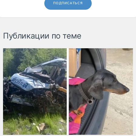
ПОДПИСАТЬСЯ
Публикации по теме