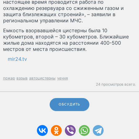
настоящее время проводится работа по
охлаждению резервуара со сжиженным газом и
защита близлежащих строений», – заявили в
региональном управлении МЧС.
Емкость взорвавшейся цистерны была 10
кубометров, второй – 30 кубометров. Ближайшие
жилые дома находятся на расстоянии 400-500
местров от места происшествия.
mir24.tv
пожар
взрыв
автоцистерны
чечня
24 просмотров всего.
ОБСУДИТЬ