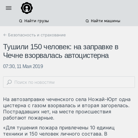
Найти грузы
Найти машины
← Безопасность и страхование
Тушили 150 человек: на заправке в
Чечне взорвалась автоцистерна
07:30, 11 Мая 2019
На автозаправке чеченского села Ножай-Юрт одна
цистерна с газом взорвалась и вторая загорелась.
Пострадавших нет, на месте происшествия
работают пожарные.
«Для тушения пожара привлечены 10 единиц
техники и 150 человек личного состава. В