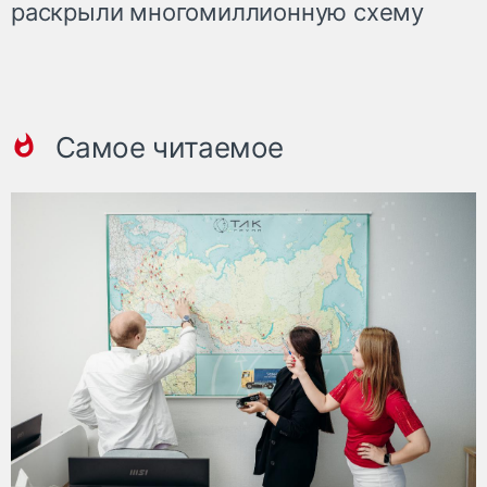
раскрыли многомиллионную схему
Самое читаемое