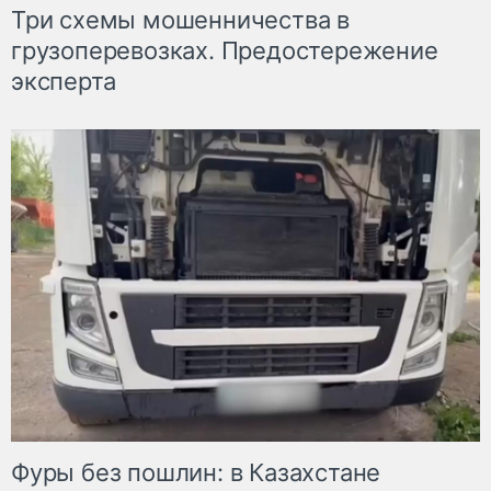
Три схемы мошенничества в
грузоперевозках. Предостережение
эксперта
Фуры без пошлин: в Казахстане