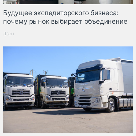
Будущее экспедиторского бизнеса:
почему рынок выбирает объединение
Дзен