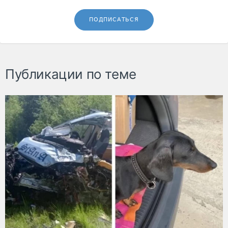
ПОДПИСАТЬСЯ
Публикации по теме