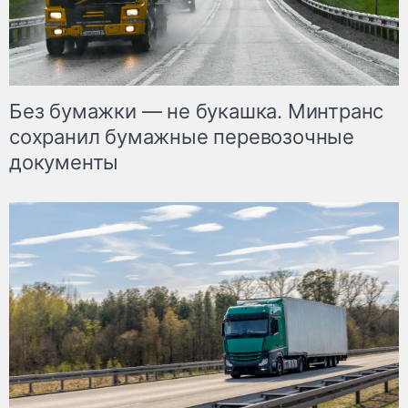
Без бумажки — не букашка. Минтранс
сохранил бумажные перевозочные
документы