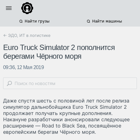
Найти грузы
Найти машины
← ЭДО, ИТ в логистике
Euro Truck Simulator 2 пополнится
берегами Чёрного моря
09:36, 12 Мая 2019
Даже спустя шесть с половиной лет после релиза
симулятор дальнобойщика Euro Truck Simulator 2
продолжает получать крупные дополнения.
Накануне разработчики анонсировали следующее
расширение — Road to Black Sea, посвящённое
европейским берегам Чёрного моря.