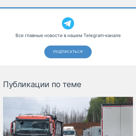
Все главные новости в нашем Telegram‑канале
ПОДПИСАТЬСЯ
Публикации по теме