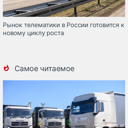
Рынок телематики в России готовится к
новому циклу роста
Самое читаемое