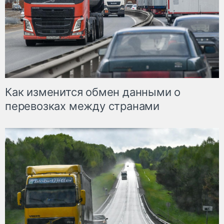
Как изменится обмен данными о
перевозках между странами