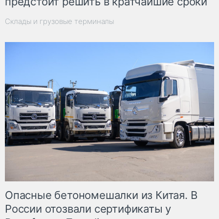
предстоит решить в кратчайшие сроки
Склады и грузовые терминалы
Опасные бетономешалки из Китая. В
России отозвали сертификаты у