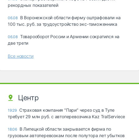
рекордных показателей
В Воронежской области фирму оштрафовали на
06.08
100 тыс. руб. за трудоустройство экс-таможенника
Товарооборот России и Армении сократился на
06.08
две трети
Все новости
Центр
Страховая компания "Пари" через суд в Туле
19:29
требует 29 млн руб. с автоперевозчика Kaz TralServiece
В Липецкой области закрывается фирма по
18:06
грузовым автоперевозкам после полутора лет убытков