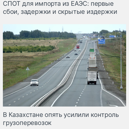
СПОТ для импорта из ЕАЭС: первые
сбои, задержки и скрытые издержки
В Казахстане опять усилили контроль
грузоперевозок