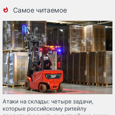
Самое читаемое
Атаки на склады: четыре задачи,
которые российскому ритейлу