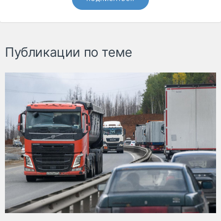
Публикации по теме