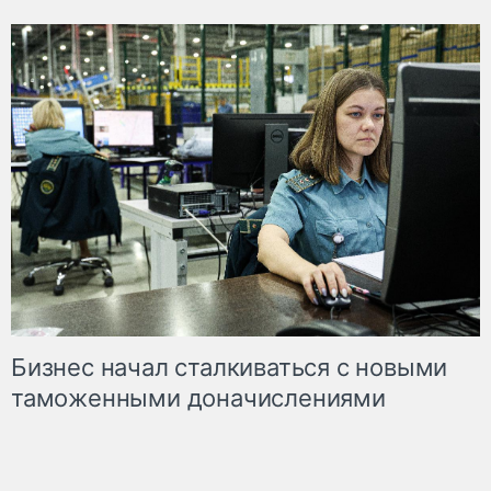
Бизнес начал сталкиваться с новыми
таможенными доначислениями