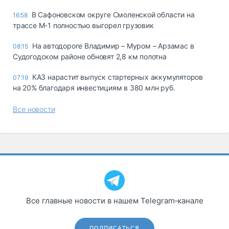
В Сафоновском округе Смоленской области на
16:58
трассе М-1 полностью выгорел грузовик
На автодороге Владимир – Муром – Арзамас в
08:15
Судогодском районе обновят 2,8 км полотна
КАЗ нарастит выпуск стартерных аккумуляторов
07:19
на 20% благодаря инвестициям в 380 млн руб.
Все новости
Все главные новости в нашем Telegram‑канале
ПОДПИСАТЬСЯ