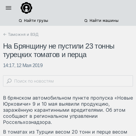
Найти грузы
Найти машины
← Таможня и ВЭД
На Брянщину не пустили 23 тонны
турецких томатов и перца
14:17, 12 Мая 2019
В брянском автомобильном пункте пропуска «Новые
Юрковичи» 9 и 10 мая выявили продукцию,
заражённую карантинными вредителями. Об этом
сообщают в региональном управлении
Россельхознадзора.
В томатах из Турции весом 20 тонн и перце весом