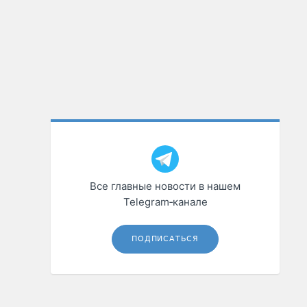
Все главные новости в нашем
Telegram‑канале
ПОДПИСАТЬСЯ