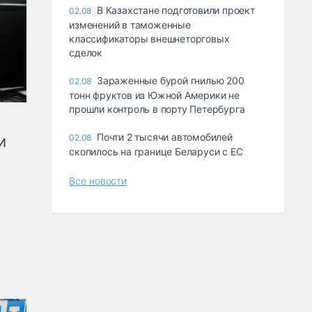
В Казахстане подготовили проект
02.08
изменений в таможенные
классификаторы внешнеторговых
сделок
Зараженные бурой гнилью 200
02.08
тонн фруктов из Южной Америки не
прошли контроль в порту Петербурга
Почти 2 тысячи автомобилей
и
02.08
скопилось на границе Беларуси с ЕС
Все новости