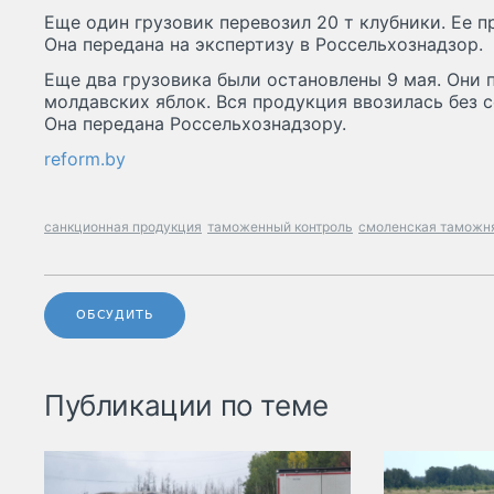
Еще один грузовик перевозил 20 т клубники. Ее 
Она передана на экспертизу в Россельхознадзор.
Еще два грузовика были остановлены 9 мая. Они п
молдавских яблок. Вся продукция ввозилась без 
Она передана Россельхознадзору.
reform.by
санкционная продукция
таможенный контроль
смоленская таможн
ОБСУДИТЬ
Публикации по теме