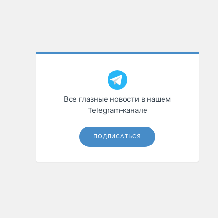
Все главные новости в нашем
Telegram‑канале
ПОДПИСАТЬСЯ