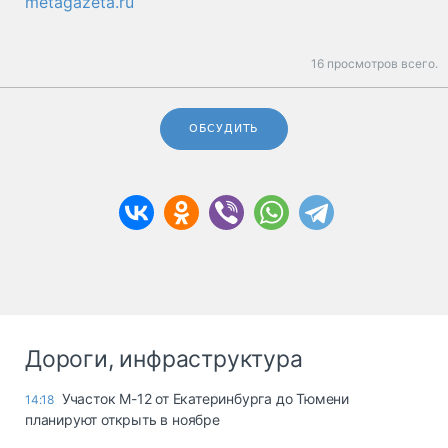
metagazeta.ru
16 просмотров всего.
ОБСУДИТЬ
Дороги, инфраструктура
Участок М-12 от Екатеринбурга до Тюмени
14:18
планируют открыть в ноябре