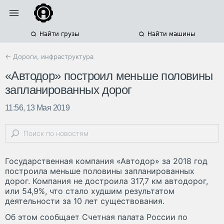
Найти грузы
Найти машины
← Дороги, инфраструктура
«Автодор» построил меньше половины
запланированных дорог
11:56, 13 Мая 2019
Государственная компания «Автодор» за 2018 год
построила меньше половины запланированных
дорог. Компания не достроила 317,7 км автодорог,
или 54,9%, что стало худшим результатом
деятельности за 10 лет существования.
Об этом сообщает Счетная палата России по