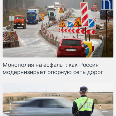
Монополия на асфальт: как Россия
модернизирует опорную сеть дорог