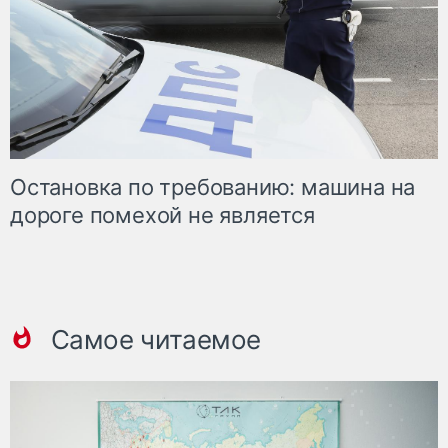
Остановка по требованию: машина на
дороге помехой не является
Самое читаемое