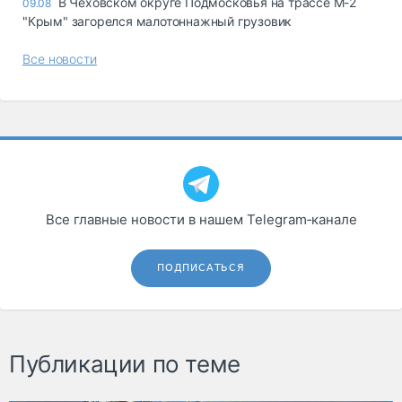
В Чеховском округе Подмосковья на трассе М-2
09.08
"Крым" загорелся малотоннажный грузовик
Все новости
Все главные новости в нашем Telegram‑канале
ПОДПИСАТЬСЯ
Публикации по теме