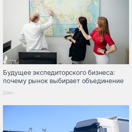
Будущее экспедиторского бизнеса:
почему рынок выбирает объединение
Дзен