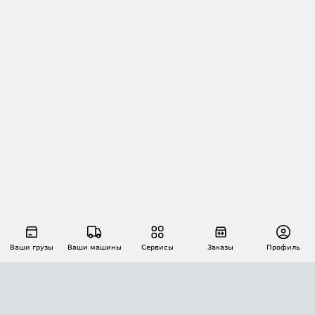
Ваши грузы
Ваши машины
Сервисы
Заказы
Профиль