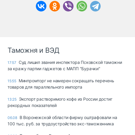
Таможня и ВЭД
Суд лишил звания инспектора Псковской таможни
17:57
за кражу партии гаджетов с МАПП "Бурачки"
Минпромторг не намерен сокращать перечень
15:55
товаров для параллельного импорта
Экспорт растворимого кофе из России достиг
13:25
рекордных показателей
В Воронежской области фирму оштрафовали на
06.08
100 тыс. руб. за трудоустройство экс-таможенника