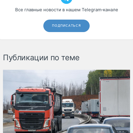
Все главные новости в нашем Telegram‑канале
ПОДПИСАТЬСЯ
Публикации по теме