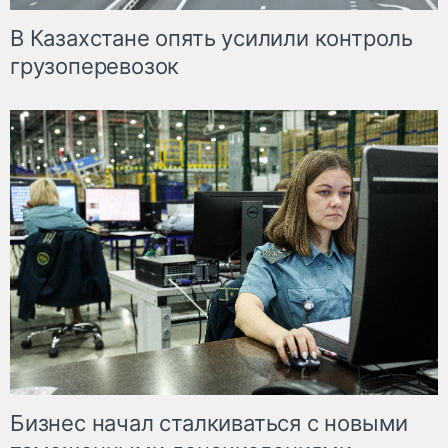
В Казахстане опять усилили контроль
грузоперевозок
Бизнес начал сталкиваться с новыми