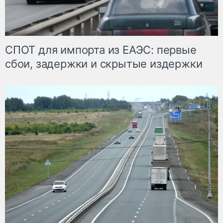
СПОТ для импорта из ЕАЭС: первые
сбои, задержки и скрытые издержки