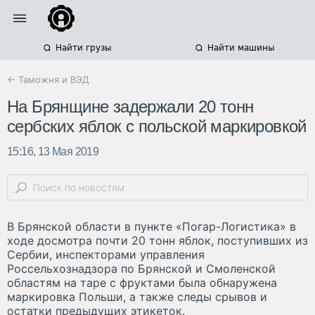
Найти грузы
Найти машины
← Таможня и ВЭД
На Брянщине задержали 20 тонн
сербских яблок с польской маркировкой
15:16, 13 Мая 2019
В Брянской области в пункте «Погар-Логистика» в
ходе досмотра почти 20 тонн яблок, поступивших из
Сербии, инспекторами управления
Россельхознадзора по Брянской и Смоленской
областям на таре с фруктами была обнаружена
маркировка Польши, а также следы срывов и
остатки предыдущих этикеток.