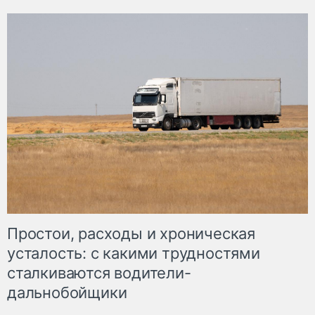
Простои, расходы и хроническая
усталость: с какими трудностями
сталкиваются водители-
дальнобойщики