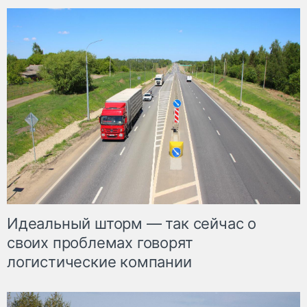
Идеальный шторм — так сейчас о
своих проблемах говорят
логистические компании