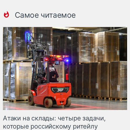
Самое читаемое
Атаки на склады: четыре задачи,
которые российскому ритейлу