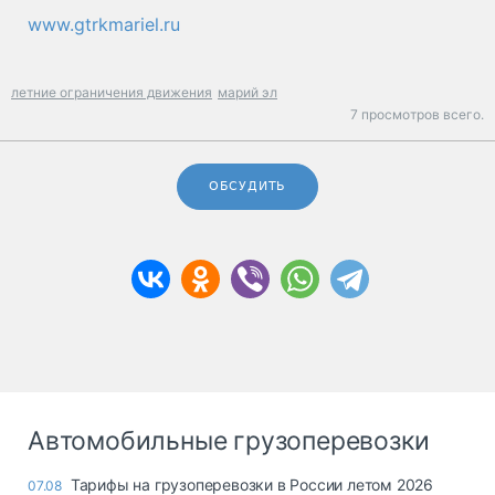
www.gtrkmariel.ru
летние ограничения движения
марий эл
7 просмотров всего.
ОБСУДИТЬ
Автомобильные грузоперевозки
Тарифы на грузоперевозки в России летом 2026
07.08