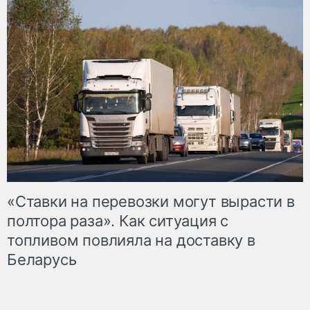
«Ставки на перевозки могут вырасти в
полтора раза». Как ситуация с
топливом повлияла на доставку в
Беларусь