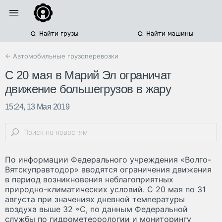
Найти грузы
Найти машины
← Автомобильные грузоперевозки
С 20 мая в Марий Эл ограничат
движение большегрузов в жару
15:24, 13 Мая 2019
По информации Федерального учреждения «Волго-
Вятскуправтодор» вводятся ограничения движения
в период возникновения неблагоприятных
природно-климатических условий. С 20 мая по 31
августа при значениях дневной температуры
воздуха выше 32 ◦С, по данным Федеральной
службы по гидрометеорологии и мониторингу