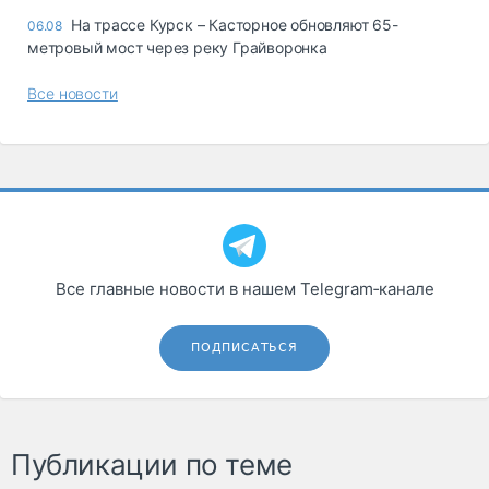
На трассе Курск – Касторное обновляют 65-
06.08
метровый мост через реку Грайворонка
Все новости
Все главные новости в нашем Telegram‑канале
ПОДПИСАТЬСЯ
Публикации по теме