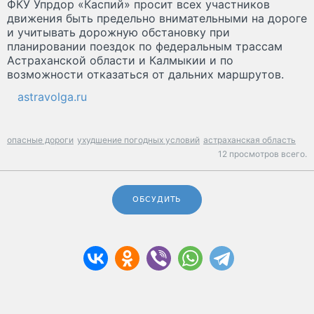
ФКУ Упрдор «Каспий» просит всех участников
движения быть предельно внимательными на дороге
и учитывать дорожную обстановку при
планировании поездок по федеральным трассам
Астраханской области и Калмыкии и по
возможности отказаться от дальних маршрутов.
astravolga.ru
опасные дороги
ухудшение погодных условий
астраханская область
12 просмотров всего.
ОБСУДИТЬ