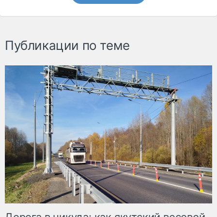
Публикации по теме