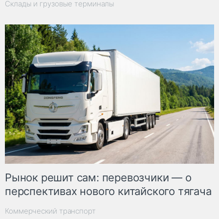
Склады и грузовые терминалы
Рынок решит сам: перевозчики — о
перспективах нового китайского тягача
Коммерческий транспорт