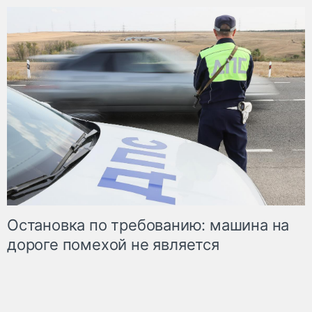
Остановка по требованию: машина на
дороге помехой не является