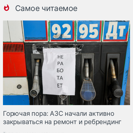
Самое читаемое
Горючая пора: АЗС начали активно
закрываться на ремонт и ребрендинг