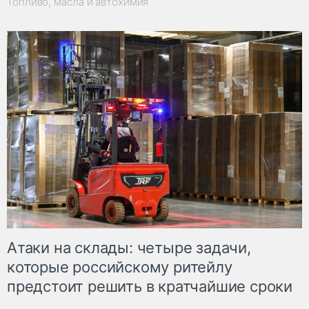
Топливо, масла и автохимия
Атаки на склады: четыре задачи,
которые российскому ритейлу
предстоит решить в кратчайшие сроки