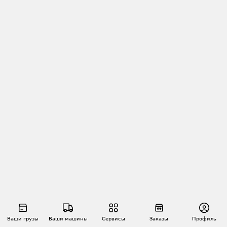
Ваши грузы
Ваши машины
Сервисы
Заказы
Профиль