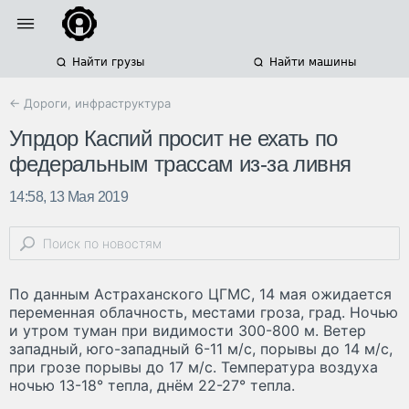
Найти грузы
Найти машины
← Дороги, инфраструктура
Упрдор Каспий просит не ехать по
федеральным трассам из-за ливня
14:58, 13 Мая 2019
По данным Астраханского ЦГМС, 14 мая ожидается
переменная облачность, местами гроза, град. Ночью
и утром туман при видимости 300-800 м. Ветер
западный, юго-западный 6-11 м/с, порывы до 14 м/с,
при грозе порывы до 17 м/с. Температура воздуха
ночью 13-18° тепла, днём 22-27° тепла.