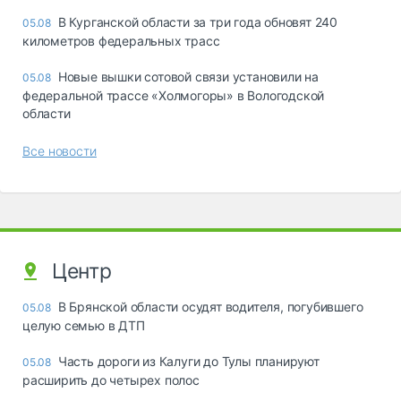
В Курганской области за три года обновят 240
05.08
километров федеральных трасс
Новые вышки сотовой связи установили на
05.08
федеральной трассе «Холмогоры» в Вологодской
области
Все новости
Центр
В Брянской области осудят водителя, погубившего
05.08
целую семью в ДТП
Часть дороги из Калуги до Тулы планируют
05.08
расширить до четырех полос