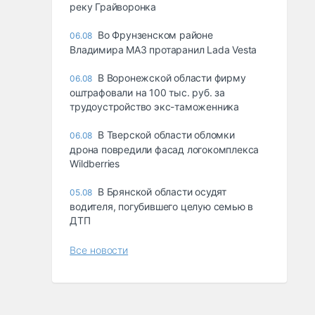
реку Грайворонка
Во Фрунзенском районе
06.08
Владимира МАЗ протаранил Lada Vesta
В Воронежской области фирму
06.08
оштрафовали на 100 тыс. руб. за
трудоустройство экс-таможенника
В Тверской области обломки
06.08
дрона повредили фасад логокомплекса
Wildberries
В Брянской области осудят
05.08
водителя, погубившего целую семью в
ДТП
Все новости