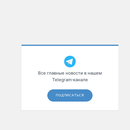
Все главные новости в нашем
Telegram‑канале
ПОДПИСАТЬСЯ