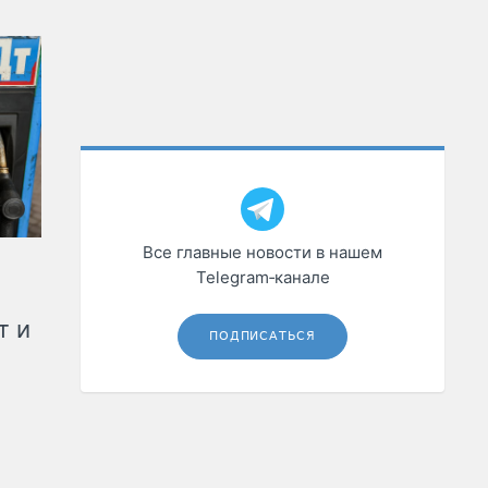
Все главные новости в нашем
Telegram‑канале
т и
ПОДПИСАТЬСЯ