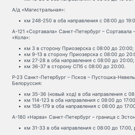
А/д «Магистральная»:
км 248-250 в оба направления с 08:00 до 19:0
А-121 «Сортавала» Санкт-Петербург – Сортавала 
«Кола»:
км 3 в сторону Приозерска с 08:00 до 20:00;
км 9-13 в сторону Приозерска с 08:00 до 20:
км 27-28 в оба направления с 08:00 до 20:00;
км 36-37 в сторону СПб с 08:00 до 20:00.
Р-23 Санкт-Петербург – Псков – Пустошка-Невель
Белоруссия:
км 35-36 (новый ход) в оба направления с 08:
км 114-123 в оба направления с 08:00 до 17:
км 158-179 в оба направления с 08:00 до 17:
А-180 «Нарва» Санкт-Петербург – граница с Эсто
км 31-33 в оба направления с 08:00 до 17:00