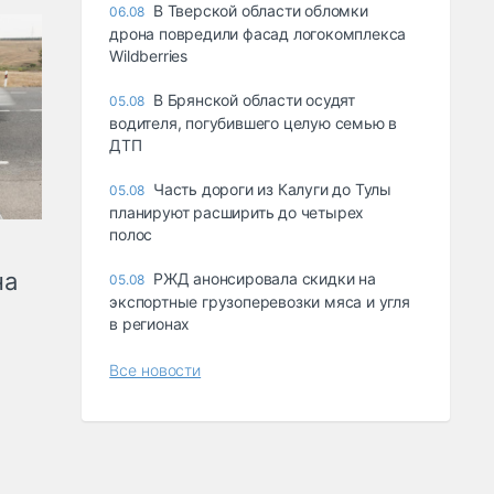
В Тверской области обломки
06.08
дрона повредили фасад логокомплекса
Wildberries
В Брянской области осудят
05.08
водителя, погубившего целую семью в
ДТП
Часть дороги из Калуги до Тулы
05.08
планируют расширить до четырех
полос
на
РЖД анонсировала скидки на
05.08
экспортные грузоперевозки мяса и угля
в регионах
Все новости