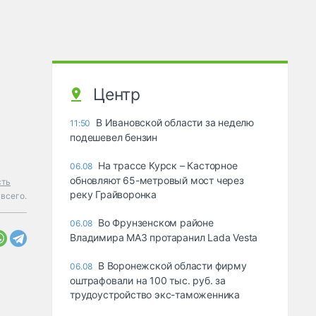
Центр
В Ивановской области за неделю
11:50
подешевел бензин
На трассе Курск – Касторное
06.08
обновляют 65-метровый мост через
сть
реку Грайворонка
 всего.
Во Фрунзенском районе
06.08
Владимира МАЗ протаранил Lada Vesta
В Воронежской области фирму
06.08
оштрафовали на 100 тыс. руб. за
трудоустройство экс-таможенника