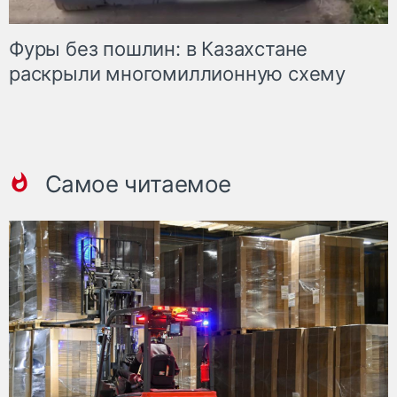
Фуры без пошлин: в Казахстане
раскрыли многомиллионную схему
Самое читаемое