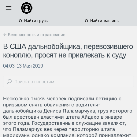
Найти грузы
Найти машины
← Безопасность и страхование
В США дальнобойщика, перевозившего
коноплю, просят не привлекать к суду
04:03, 13 Мая 2019
Несколько тысяч человек подписали петицию с
призывом снять обвинения с водителя-
дальнобойщика Дениса Паламарчука, груз которого
был арестован властями штата Айдахо в январе
этого года. Государственные служащие заявляют,
что Паламарчук вез через территорию штата
марихуану, однако компания, которой принадлежит