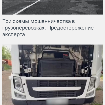
Три схемы мошенничества в
грузоперевозках. Предостережение
эксперта