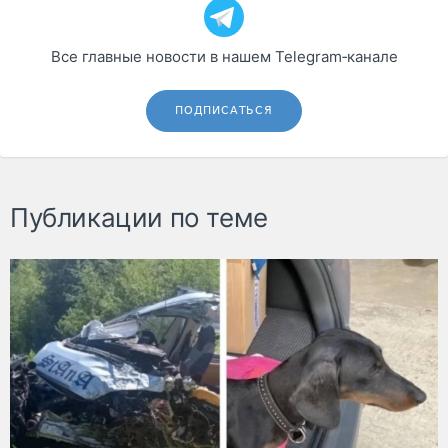
Все главные новости в нашем Telegram‑канале
ПОДПИСАТЬСЯ
Публикации по теме