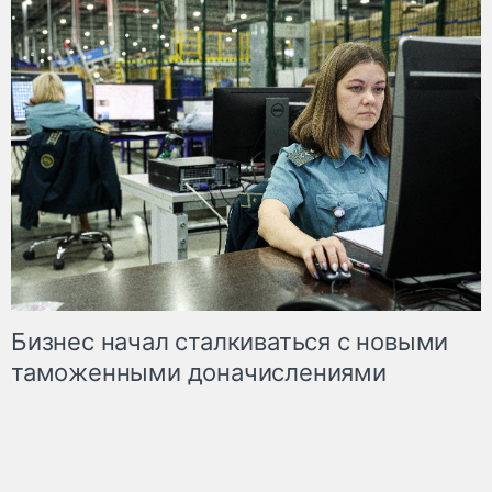
Бизнес начал сталкиваться с новыми
таможенными доначислениями