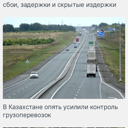
сбои, задержки и скрытые издержки
В Казахстане опять усилили контроль
грузоперевозок