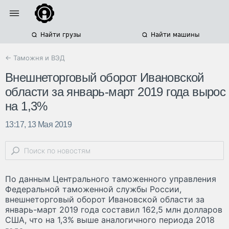
Найти грузы
Найти машины
← Таможня и ВЭД
Внешнеторговый оборот Ивановской
области за январь-март 2019 года вырос
на 1,3%
13:17, 13 Мая 2019
По данным Центрального таможенного управления
Федеральной таможенной службы России,
внешнеторговый оборот Ивановской области за
январь-март 2019 года составил 162,5 млн долларов
США, что на 1,3% выше аналогичного периода 2018