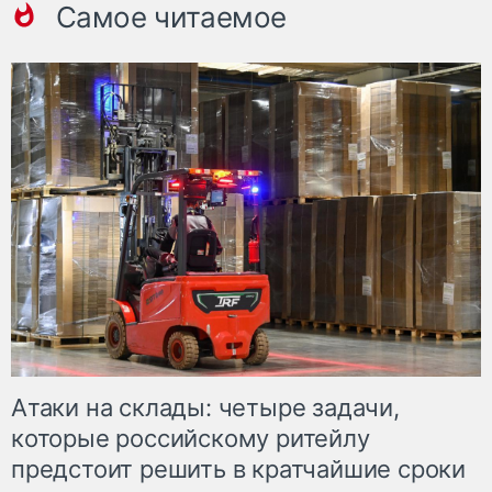
Самое читаемое
Атаки на склады: четыре задачи,
которые российскому ритейлу
предстоит решить в кратчайшие сроки