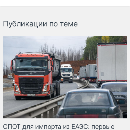
Публикации по теме
СПОТ для импорта из ЕАЭС: первые