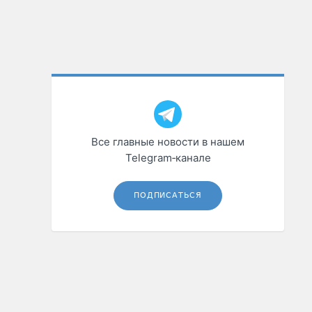
Все главные новости в нашем
Telegram‑канале
ПОДПИСАТЬСЯ