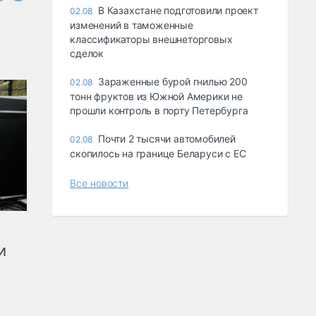
В Казахстане подготовили проект
02.08
изменений в таможенные
классификаторы внешнеторговых
сделок
Зараженные бурой гнилью 200
02.08
тонн фруктов из Южной Америки не
прошли контроль в порту Петербурга
Почти 2 тысячи автомобилей
02.08
скопилось на границе Беларуси с ЕС
Все новости
и