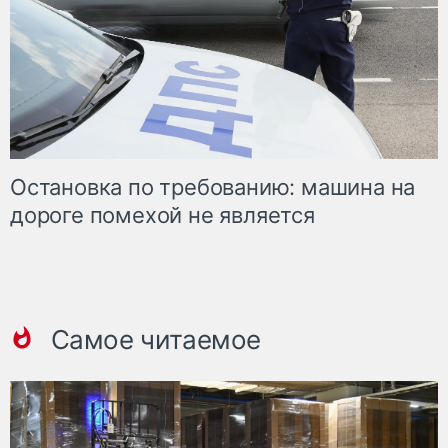
Остановка по требованию: машина на
дороге помехой не является
Самое читаемое