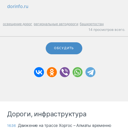
dorinfo.ru
освещение дорог
региональные автодороги
башкортостан
14 просмотров всего.
ОБСУДИТЬ
Дороги, инфраструктура
Движение на трассе Хоргос – Алматы временно
16:36