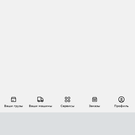
Ваши грузы
Ваши машины
Сервисы
Заказы
Профиль