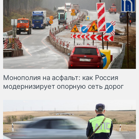
Монополия на асфальт: как Россия
модернизирует опорную сеть дорог