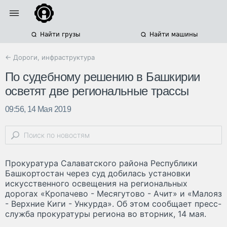
Найти грузы
Найти машины
← Дороги, инфраструктура
По судебному решению в Башкирии
осветят две региональные трассы
09:56, 14 Мая 2019
Прокуратура Салаватского района Республики
Башкортостан через суд добилась установки
искусственного освещения на региональных
дорогах «Кропачево - Месягутово - Ачит» и «Малояз
- Верхние Киги - Ункурда». Об этом сообщает пресс-
служба прокуратуры региона во вторник, 14 мая.