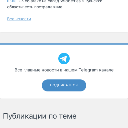
СК об атаке на склад Wildberries в Тульской
05.08
области: есть пострадавшие
Все новости
Все главные новости в нашем Telegram‑канале
ПОДПИСАТЬСЯ
Публикации по теме