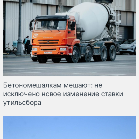
Бетономешалкам мешают: не
исключено новое изменение ставки
утильсбора