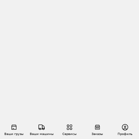
Ваши грузы
Ваши машины
Сервисы
Заказы
Профиль