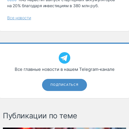
на 20% благодаря инвестициям в 380 млн руб.
Все новости
Все главные новости в нашем Telegram‑канале
ПОДПИСАТЬСЯ
Публикации по теме