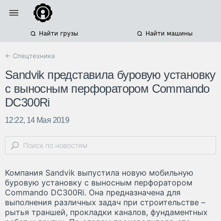
Найти грузы
Найти машины
← Спецтехника
Sandvik представила буровую установку
с выносным перфоратором Commando
DC300Ri
12:22, 14 Мая 2019
Компания Sandvik выпустила новую мобильную
буровую установку с выносным перфоратором
Commando DC300Ri. Она предназначена для
выполнения различных задач при строительстве –
рытья траншей, прокладки каналов, фундаментных