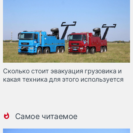
Сколько стоит эвакуация грузовика и
какая техника для этого используется
Самое читаемое