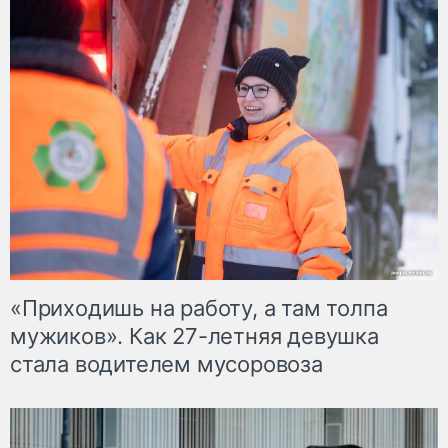
«Приходишь на работу, а там толпа
мужиков». Как 27-летняя девушка
стала водителем мусоровоза