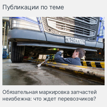
Публикации по теме
Обязательная маркировка запчастей
неизбежна: что ждет перевозчиков?