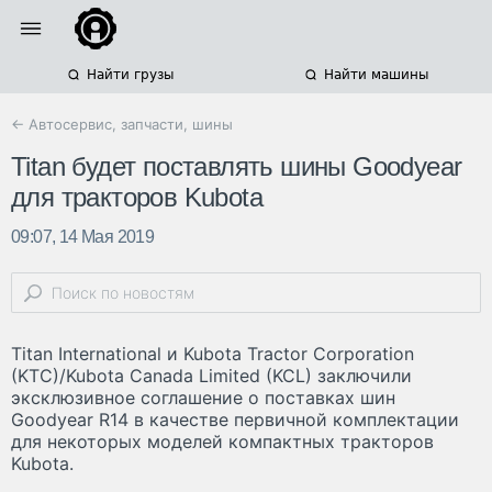
Найти грузы
Найти машины
← Автосервис, запчасти, шины
Titan будет поставлять шины Goodyear
для тракторов Kubota
09:07, 14 Мая 2019
Titan International и Kubota Tractor Corporation
(KTC)/Kubota Canada Limited (KCL) заключили
эксклюзивное соглашение о поставках шин
Goodyear R14 в качестве первичной комплектации
для некоторых моделей компактных тракторов
Kubota.