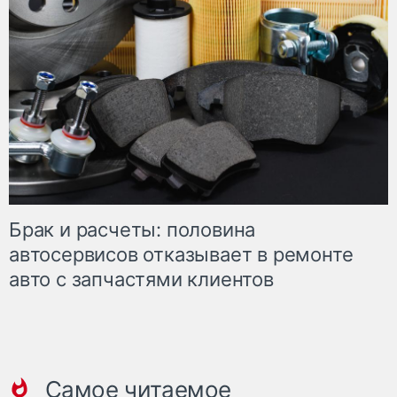
Брак и расчеты: половина
автосервисов отказывает в ремонте
авто с запчастями клиентов
Самое читаемое