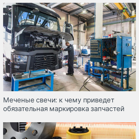
Меченые свечи: к чему приведет
обязательная маркировка запчастей