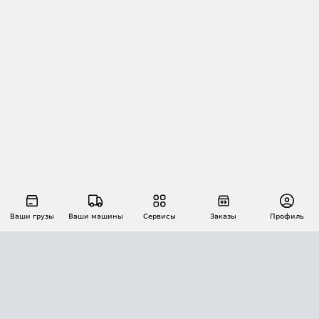
Ваши грузы
Ваши машины
Сервисы
Заказы
Профиль
АВТОМАТИЗАЦИЯ ПЕРЕВОЗОК