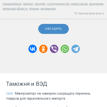
товарооборот
импорт
экспорт
сотрудничество
инвестиции
заседания
липецкая область
япония
артамонов
10 просмотров всего.
ОБСУДИТЬ
Таможня и ВЭД
Минпромторг не намерен сокращать перечень
15:55
товаров для параллельного импорта