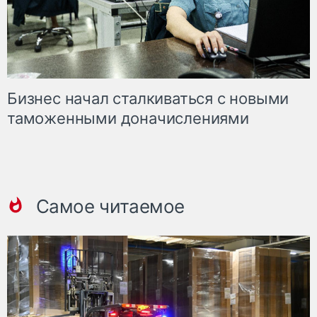
Бизнес начал сталкиваться с новыми
таможенными доначислениями
Самое читаемое