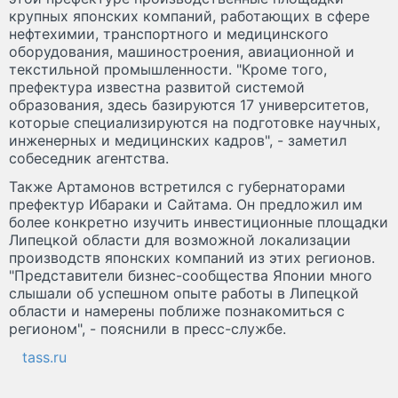
крупных японских компаний, работающих в сфере
нефтехимии, транспортного и медицинского
оборудования, машиностроения, авиационной и
текстильной промышленности. "Кроме того,
префектура известна развитой системой
образования, здесь базируются 17 университетов,
которые специализируются на подготовке научных,
инженерных и медицинских кадров", - заметил
собеседник агентства.
Также Артамонов встретился с губернаторами
префектур Ибараки и Сайтама. Он предложил им
более конкретно изучить инвестиционные площадки
Липецкой области для возможной локализации
производств японских компаний из этих регионов.
"Представители бизнес-сообщества Японии много
слышали об успешном опыте работы в Липецкой
области и намерены поближе познакомиться с
регионом", - пояснили в пресс-службе.
tass.ru