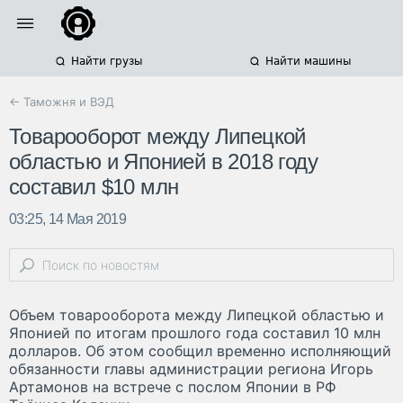
Найти грузы
Найти машины
← Таможня и ВЭД
Товарооборот между Липецкой
областью и Японией в 2018 году
составил $10 млн
03:25, 14 Мая 2019
Объем товарооборота между Липецкой областью и
Японией по итогам прошлого года составил 10 млн
долларов. Об этом сообщил временно исполняющий
обязанности главы администрации региона Игорь
Артамонов на встрече с послом Японии в РФ