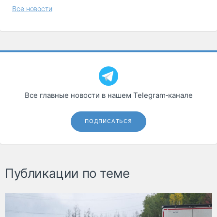
Все новости
Все главные новости в нашем Telegram‑канале
ПОДПИСАТЬСЯ
Публикации по теме