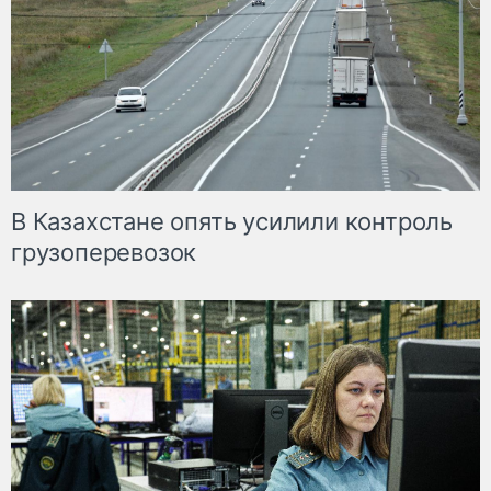
В Казахстане опять усилили контроль
грузоперевозок