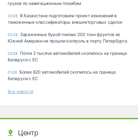
грузов по навигационным пломбам
В Казахстане подготовили проект изменений в
02.08
таможенные классификаторы внешнеторговых сделок
Зараженные бурой гнилью 200 тонн фруктов из
02.08
Южной Америки не прошли контроль в порту Петербурга
Почти 2 тысячи автомобилей скопилось на границе
02.08
Беларуси с ЕС
Более 820 автомобилей скопилось на границе
01.08
Беларуси с ЕС
Все новости
Центр