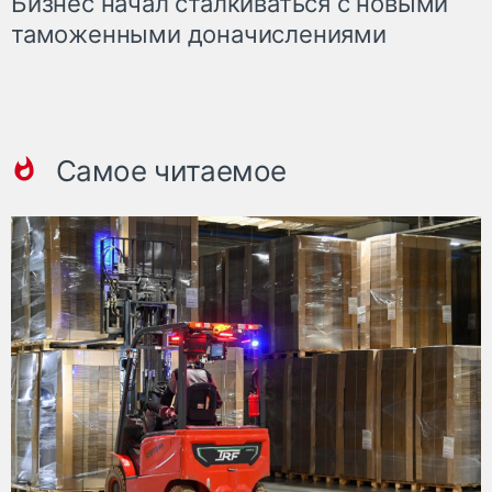
Бизнес начал сталкиваться с новыми
таможенными доначислениями
Самое читаемое