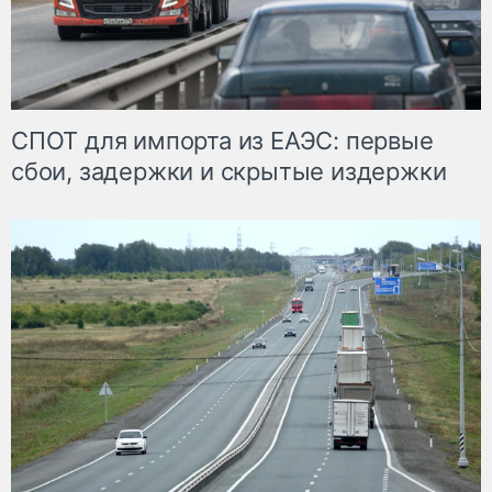
СПОТ для импорта из ЕАЭС: первые
сбои, задержки и скрытые издержки