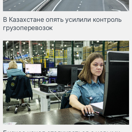
В Казахстане опять усилили контроль
грузоперевозок