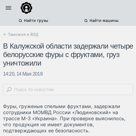
Найти грузы
Найти машины
← Таможня и ВЭД
В Калужской области задержали четыре
белорусские фуры с фруктами, груз
уничтожили
14:20, 14 Мая 2019
Фуры, груженые спелыми фруктами, задержали
сотрудники МОМВД России «Людиновский» на
трассе М-3 «Украина». При проверке выяснилось,
что продукция не имеет документов,
подтверждающих ее безопасность.