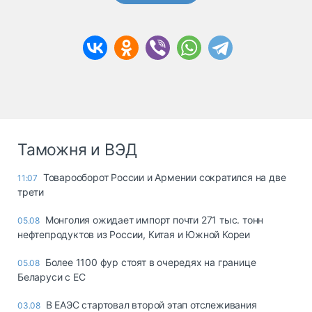
Таможня и ВЭД
Товарооборот России и Армении сократился на две
11:07
трети
Монголия ожидает импорт почти 271 тыс. тонн
05.08
нефтепродуктов из России, Китая и Южной Кореи
Более 1100 фур стоят в очередях на границе
05.08
Беларуси с ЕС
В ЕАЭС стартовал второй этап отслеживания
03.08