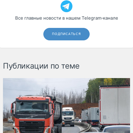
Все главные новости в нашем Telegram‑канале
ПОДПИСАТЬСЯ
Публикации по теме