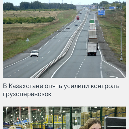
В Казахстане опять усилили контроль
грузоперевозок