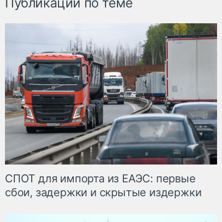
Публикации по теме
СПОТ для импорта из ЕАЭС: первые
сбои, задержки и скрытые издержки