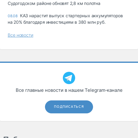
Судогодском районе обновят 2,8 км полотна
КАЗ нарастит выпуск стартерных аккумуляторов
08.08
на 20% благодаря инвестициям в 380 млн руб.
Все новости
Все главные новости в нашем Telegram‑канале
ПОДПИСАТЬСЯ