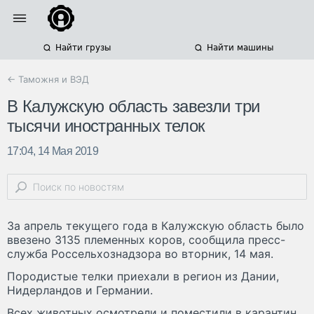
Найти грузы
Найти машины
← Таможня и ВЭД
В Калужскую область завезли три
тысячи иностранных телок
17:04, 14 Мая 2019
За апрель текущего года в Калужскую область было
ввезено 3135 племенных коров, сообщила пресс-
служба Россельхознадзора во вторник, 14 мая.
Породистые телки приехали в регион из Дании,
Нидерландов и Германии.
Всех животных осмотрели и поместили в карантин.