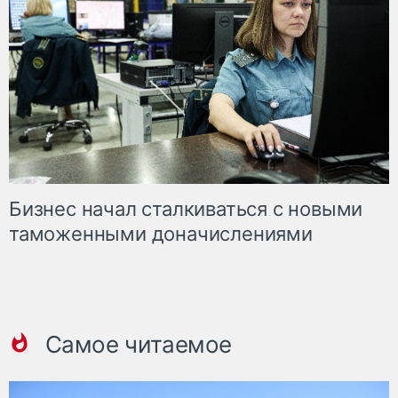
Бизнес начал сталкиваться с новыми
таможенными доначислениями
Самое читаемое