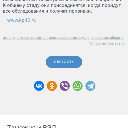
К общему стаду они присоединятся, когда пройдут
все обследования и получат прививки.
www.kp40.ru
импорт
ветеринарный контроль
россельхознадзор
калужская область
12 просмотров всего.
ОБСУДИТЬ
Таможня и ВЭД