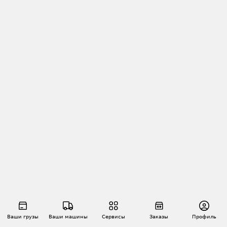
Ваши грузы
Ваши машины
Сервисы
Заказы
Профиль