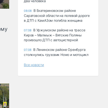
два человека
В Екатериновском районе
08:08
Саратовской области на полевой дороге
в ДТП с КамАЗом погибла женщина
ему
В Уржумском районе на трассе
07.08
Киров – Малмыж – Вятские Поляны
произошло ДТП с автоцистерной
В Ленинском районе Оренбурга
07.08
столкнулись грузовик Howo и мотоцикл
Все новости