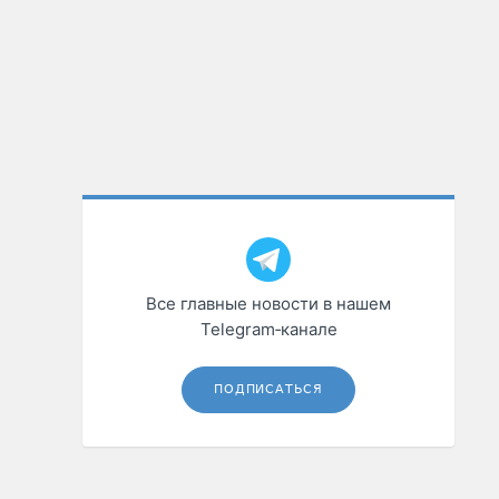
Все главные новости в нашем
Telegram‑канале
ПОДПИСАТЬСЯ