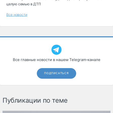
целую семью в ДТП
Все новости
Все главные новости в нашем Telegram‑канале
ПОДПИСАТЬСЯ
Публикации по теме