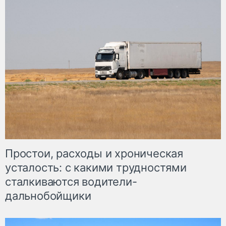
Простои, расходы и хроническая
усталость: с какими трудностями
сталкиваются водители-
дальнобойщики