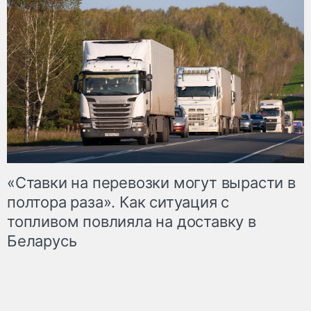
«Ставки на перевозки могут вырасти в
полтора раза». Как ситуация с
топливом повлияла на доставку в
Беларусь