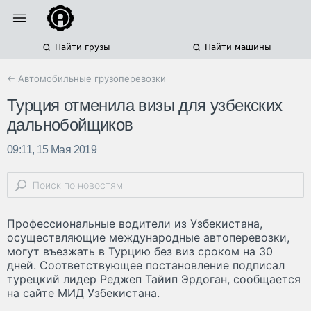
Найти грузы
Найти машины
← Автомобильные грузоперевозки
Турция отменила визы для узбекских
дальнобойщиков
09:11, 15 Мая 2019
Профессиональные водители из Узбекистана,
осуществляющие международные автоперевозки,
могут въезжать в Турцию без виз сроком на 30
дней. Соответствующее постановление подписал
турецкий лидер Реджеп Тайип Эрдоган, сообщается
на сайте МИД Узбекистана.