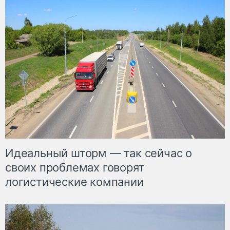
Идеальный шторм — так сейчас о
своих проблемах говорят
логистические компании