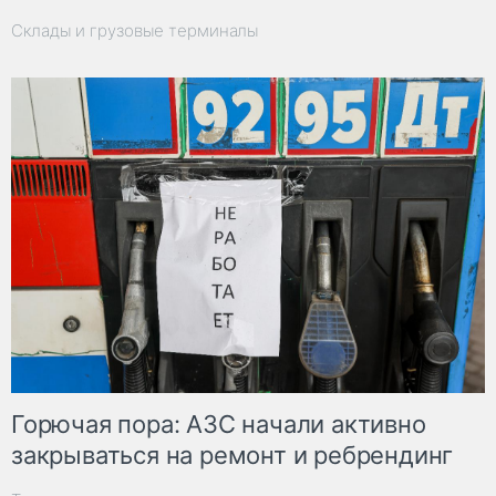
Склады и грузовые терминалы
Горючая пора: АЗС начали активно
закрываться на ремонт и ребрендинг