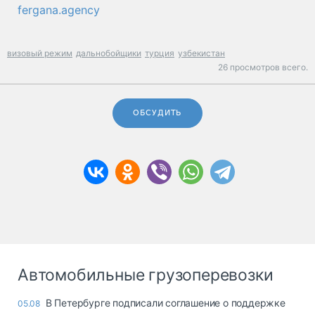
fergana.agency
визовый режим
дальнобойщики
турция
узбекистан
26 просмотров всего.
ОБСУДИТЬ
Автомобильные грузоперевозки
В Петербурге подписали соглашение о поддержке
05.08