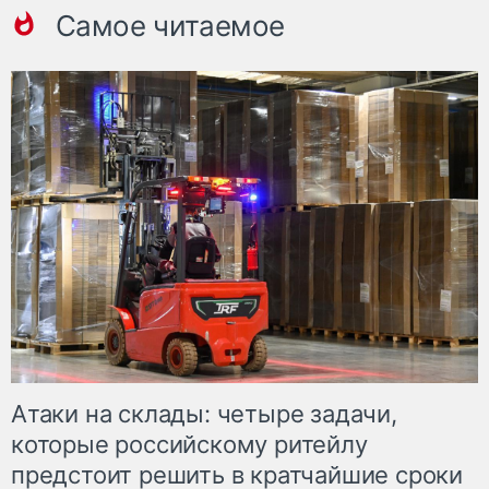
Самое читаемое
Атаки на склады: четыре задачи,
которые российскому ритейлу
предстоит решить в кратчайшие сроки