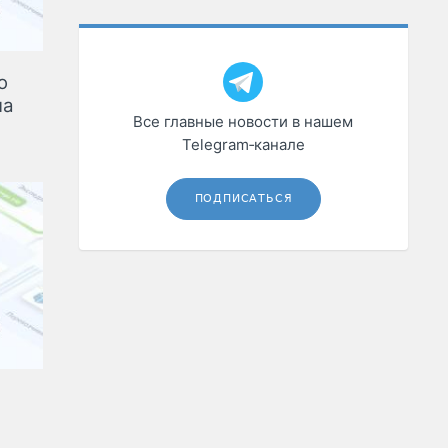
ю
на
Все главные новости в нашем
Telegram‑канале
ПОДПИСАТЬСЯ