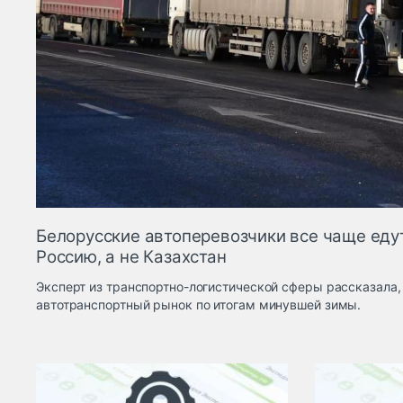
Белорусские автоперевозчики все чаще еду
Россию, а не Казахстан
Эксперт из транспортно-логистической сферы рассказала,
автотранспортный рынок по итогам минувшей зимы.