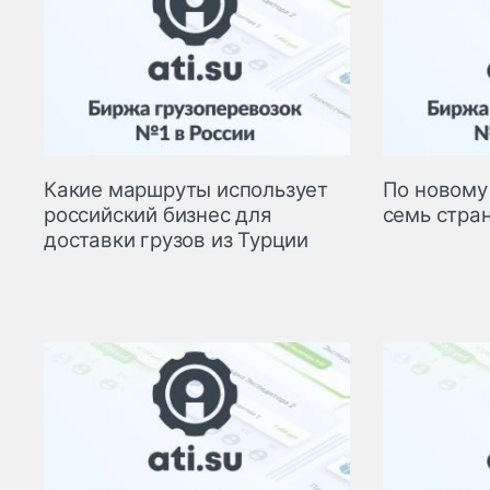
Какие маршруты использует
По новому
российский бизнес для
семь стра
доставки грузов из Турции