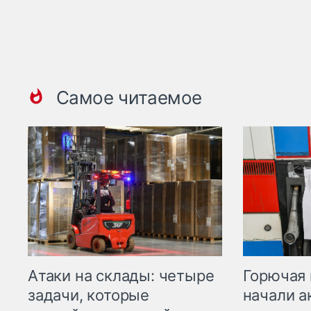
Самое читаемое
Горючая 
Атаки на склады: четыре
начали а
задачи, которые